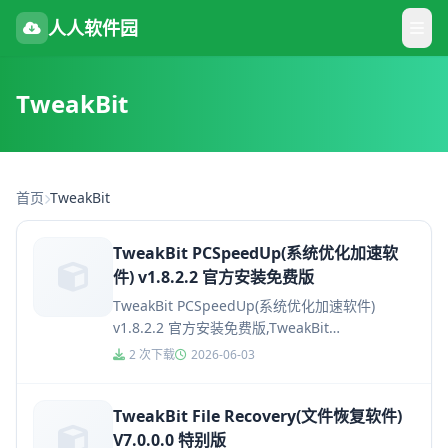
人人软件园
TweakBit
首页
TweakBit
TweakBit PCSpeedUp(系统优化加速软
件) v1.8.2.2 官方安装免费版
TweakBit PCSpeedUp(系统优化加速软件)
v1.8.2.2 官方安装免费版,TweakBit
PCSpeedUp(系统优化加速软件)是一款...
2 次下载
2026-06-03
TweakBit File Recovery(文件恢复软件)
V7.0.0.0 特别版