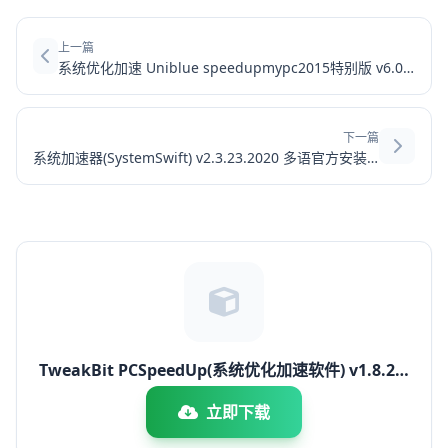
上一篇
系统优化加速 Uniblue speedupmypc2015特别版 v6.0.9.0 中文绿色版(附注册码)
下一篇
系统加速器(SystemSwift) v2.3.23.2020 多语官方安装版
TweakBit PCSpeedUp(系统优化加速软件) v1.8.2.2
官方安装免费版
立即下载