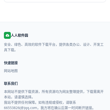
人人软件园
安全、绿色、高效的软件下载平台，提供各类办公、设计、开发工
具下载。
快速链接
网站地图
联系我们
本网站不提供下载资源，所有资源均为网友整理提供，下载需离开
本站，请谨慎选择。
我站不提供任何保障。如有违规或侵权，请联系
66553826(@)qq.com，我方将在确认后第一时间断开链接。