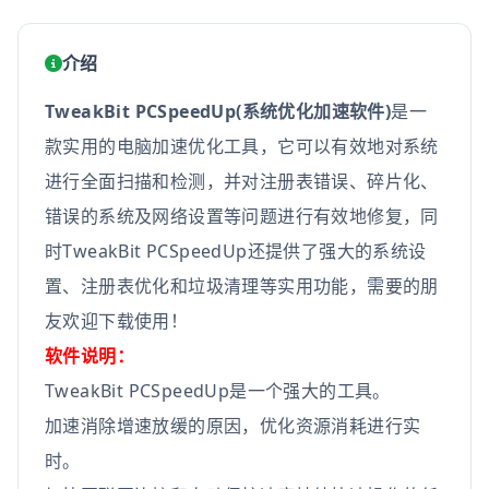
介绍
TweakBit PCSpeedUp(系统优化加速软件)
是一
款实用的电脑加速优化工具，它可以有效地对系统
进行全面扫描和检测，并对注册表错误、碎片化、
错误的系统及网络设置等问题进行有效地修复，同
时TweakBit PCSpeedUp还提供了强大的系统设
置、注册表优化和垃圾清理等实用功能，需要的朋
友欢迎下载使用！
软件说明：
TweakBit PCSpeedUp是一个强大的工具。
加速消除增速放缓的原因，优化资源消耗进行实
时。