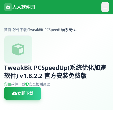
人人软件园
首页
软件下载
TweakBit PCSpeedUp(系统优化加速软件) v1.8.2.2 官方安装免费版
TweakBit PCSpeedUp(系统优化加速
软件) v1.8.2.2 官方安装免费版
软件下载
安全检测通过
立即下载