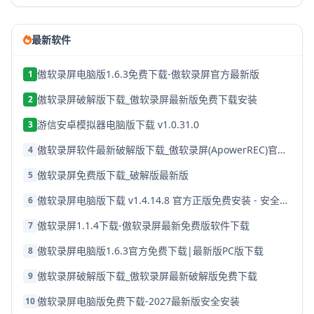
最新软件
傲软录屏电脑版1.6.3免费下载-傲软录屏官方最新版
1
傲软录屏破解版下载_傲软录屏最新版免费下载安装
2
游信安卓模拟器电脑版下载 v1.0.31.0
3
傲软录屏软件最新破解版下载_傲软录屏(ApowerREC)官方免费版
4
傲软录屏免费版下载_破解版最新版
5
傲软录屏电脑版下载 v1.4.14.8 官方正版免费安装 - 安全稳定版
6
傲软录屏1.1.4下载-傲软录屏最新免费版软件下载
7
傲软录屏电脑版1.6.3官方免费下载|最新版PC版下载
8
傲软录屏破解版下载_傲软录屏最新破解版免费下载
9
傲软录屏电脑版免费下载-2027最新版安全安装
10