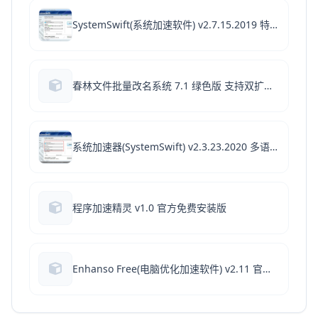
SystemSwift(系统加速软件) v2.7.15.2019 特别安装版(附安装教程+注册机)
春林文件批量改名系统 7.1 绿色版 支持双扩展名
系统加速器(SystemSwift) v2.3.23.2020 多语官方安装版
程序加速精灵 v1.0 官方免费安装版
Enhanso Free(电脑优化加速软件) v2.11 官方免费安装版