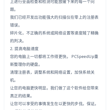
上进行全面检查和检测可能放缓下来的每一个问
题。
我们已经开发出功能强大的扫描仪在零上的注册表
错误。
碎片化，不正确的系统或网络设置等速度贼了精确
的判决。
2. 提高电脑速度
您的电脑上一切都将工作得更快。 PCSpeedUp重
新整理你的硬盘。
清理注册表，调整系统和网络设置，加快系统关
机。
让您的电脑更快明显。我们做了这个软件给您带来
真正的结果。
让您可以享受的事情发生在以更快的步伐。保证。