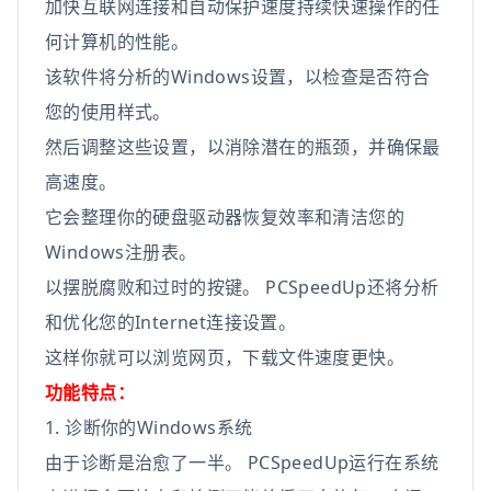
加快互联网连接和自动保护速度持续快速操作的任
何计算机的性能。
该软件将分析的Windows设置，以检查是否符合
您的使用样式。
然后调整这些设置，以消除潜在的瓶颈，并确保最
高速度。
它会整理你的硬盘驱动器恢复效率和清洁您的
Windows注册表。
以摆脱腐败和过时的按键。 PCSpeedUp还将分析
和优化您的Internet连接设置。
这样你就可以浏览网页，下载文件速度更快。
功能特点：
1. 诊断你的Windows系统
由于诊断是治愈了一半。 PCSpeedUp运行在系统