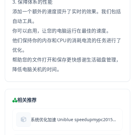
3. 保障体系的性能
添加一个额外的速度提升了实时的效果。我们包括
自动工具。
你可以启用，让您的电脑运行在最佳的速度。
他们保持你的内存和CPU的消耗电流的任务进行了
优化。
帮助您的文件打开和保存更快感谢生活磁盘管理，
降低电脑关机的时间。
相关推荐
系统优化加速 Uniblue speedupmypc2015特别版 v6.0.9.0 中文绿色版(附注册码)