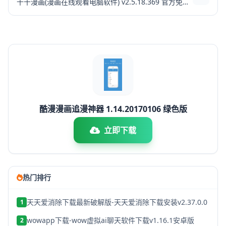
千千漫画(漫画在线观看电脑软件) v2.5.18.369 官方免费安装版
酷漫漫画追漫神器 1.14.20170106 绿色版
立即下载
热门排行
天天爱消除下载最新破解版-天天爱消除下载安装v2.37.0.0
1
wowapp下载-wow虚拟ai聊天软件下载v1.16.1安卓版
2