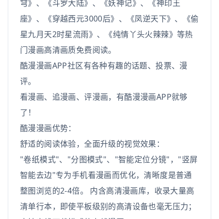
穹》、《斗罗大陆》、《妖神记》、《神印王
座》、《穿越西元3000后》、《凤逆天下》、《偷
星九月天2时星流雨》、《纯情丫头火辣辣》等热
门漫画高清画质免费阅读。
酷漫漫画APP社区有各种有趣的话题、投票、漫
评。
看漫画、追漫画、评漫画，有酷漫漫画APP就够
了！
酷漫漫画优势：
舒适的阅读体验，全面升级的视觉效果：
"卷纸模式"、"分图模式"、"智能定位分镜"，"竖屏
智能去边"专为手机看漫画而优化，清晰度是普通
整图浏览的2-4倍。 内含高清漫画库，收录大量高
清单行本，即使平板级别的高清设备也毫无压力；