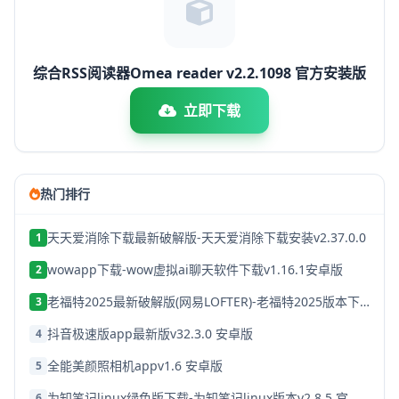
综合RSS阅读器Omea reader v2.2.1098 官方安装版
立即下载
热门排行
天天爱消除下载最新破解版-天天爱消除下载安装v2.37.0.0
1
wowapp下载-wow虚拟ai聊天软件下载v1.16.1安卓版
2
老福特2025最新破解版(网易LOFTER)-老福特2025版本下载v8.1.22
3
抖音极速版app最新版v32.3.0 安卓版
4
全能美颜照相机appv1.6 安卓版
5
为知笔记linux绿色版下载-为知笔记linux版本v2.8.5 官方破解版
6