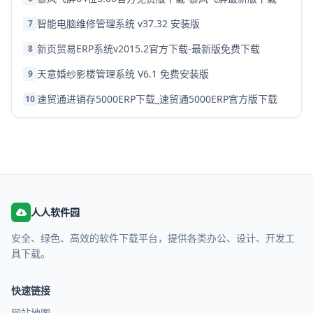
智能电脑维修管理系统 v37.32 安装版
7
新页贸易ERP系统v2015.2官方下载-最新版免费下载
8
天意婚纱影楼管理系统 V6.1 免费安装版
9
速贸通进销存5000ERP下载_速贸通5000ERP官方版下载
10
人人软件园
安全、绿色、高效的软件下载平台，提供各类办公、设计、开发工
具下载。
快速链接
网站地图