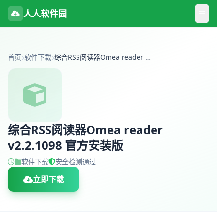
人人软件园
首页
软件下载
综合RSS阅读器Omea reader v2.2.1098 官方安装版
综合RSS阅读器Omea reader
v2.2.1098 官方安装版
软件下载
安全检测通过
立即下载