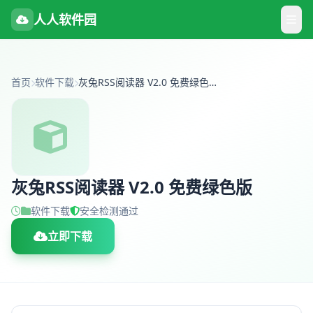
人人软件园
首页
软件下载
灰兔RSS阅读器 V2.0 免费绿色版
灰兔RSS阅读器 V2.0 免费绿色版
软件下载
安全检测通过
立即下载