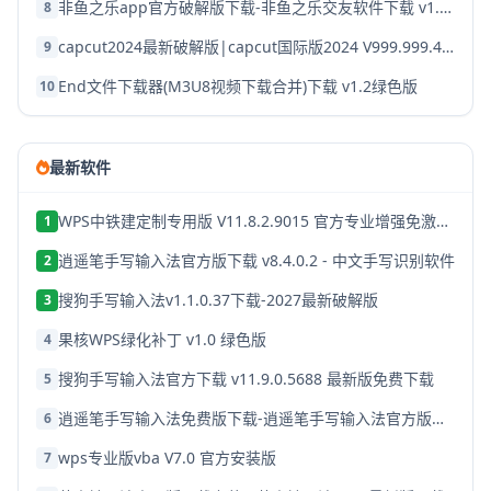
非鱼之乐app官方破解版下载-非鱼之乐交友软件下载 v1.3.9安卓版
8
capcut2024最新破解版|capcut国际版2024 V999.999.45 安卓版下载
9
End文件下载器(M3U8视频下载合并)下载 v1.2绿色版
10
最新软件
WPS中铁建定制专用版 V11.8.2.9015 官方专业增强免激活版
1
逍遥笔手写输入法官方版下载 v8.4.0.2 - 中文手写识别软件
2
搜狗手写输入法v1.1.0.37下载-2027最新破解版
3
果核WPS绿化补丁 v1.0 绿色版
4
搜狗手写输入法官方下载 v11.9.0.5688 最新版免费下载
5
逍遥笔手写输入法免费版下载-逍遥笔手写输入法官方版最新版下载2027
6
wps专业版vba V7.0 官方安装版
7