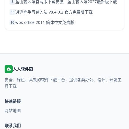
蓝山输入法官网版下载安装 - 蓝山输入法2027最新版下载
8
逍遥笔手写输入法 v8.4.0.2 官方免费版下载
9
wps office 2011 简体中文免费版
10
人人软件园
安全、绿色、高效的软件下载平台，提供各类办公、设计、开发工
具下载。
快速链接
网站地图
联系我们