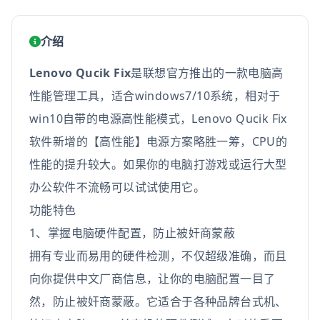
介绍
Lenovo Qucik Fix
是联想官方推出的一款电脑高
性能管理工具，适合windows7/10系统，相对于
win10自带的电源高性能模式，Lenovo Qucik Fix
软件新增的【高性能】电源方案略胜一筹，CPU的
性能的提升较大。如果你的电脑打游戏或运行大型
办公软件不流畅可以试试使用它。
功能特色
1、掌握电脑硬件配置，防止被奸商蒙蔽
拥有专业而易用的硬件检测，不仅超级准确，而且
向你提供中文厂商信息，让你的电脑配置一目了
然，防止被奸商蒙蔽。它适合于各种品牌台式机、