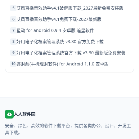
艾风直播音效助手v4.1破解版下载_2027最新免费安装版
5
艾风直播音效助手v4.1免费下载-2027最新版
6
星动 for android 0.9.4 安卓版 追星软件
7
好用电子化档案管理系统 v3.30 官方免费下载
8
好用电子化档案管理系统官方下载 v3.30 最新版免费安装
9
鑫财蘊(手机理财软件) for Android 1.1.0 安卓版
10
人人软件园
安全、绿色、高效的软件下载平台，提供各类办公、设计、开发工
具下载。