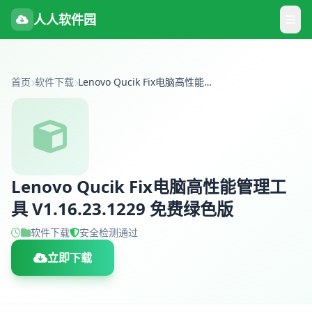
人人软件园
首页
软件下载
Lenovo Qucik Fix电脑高性能管理工具 V1.16.23.1229 免费绿色版
Lenovo Qucik Fix电脑高性能管理工
具 V1.16.23.1229 免费绿色版
软件下载
安全检测通过
立即下载