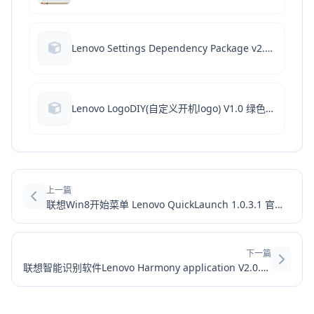
Lenovo Settings Dependency Package v2.2.0.26 官方免费安装版
Lenovo LogoDIY(自定义开机logo) V1.0 绿色免费版
上一篇
联想Win8开始菜单 Lenovo QuickLaunch 1.0.3.1 官方安装版
下一篇
联想智能识别软件Lenovo Harmony application V2.0.0.0902 官方安装版