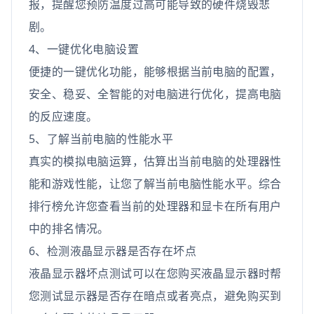
报，提醒您预防温度过高可能导致的硬件烧毁悲
剧。
4、一键优化电脑设置
便捷的一键优化功能，能够根据当前电脑的配置，
安全、稳妥、全智能的对电脑进行优化，提高电脑
的反应速度。
5、了解当前电脑的性能水平
真实的模拟电脑运算，估算出当前电脑的处理器性
能和游戏性能，让您了解当前电脑性能水平。综合
排行榜允许您查看当前的处理器和显卡在所有用户
中的排名情况。
6、检测液晶显示器是否存在坏点
液晶显示器坏点测试可以在您购买液晶显示器时帮
您测试显示器是否存在暗点或者亮点，避免购买到