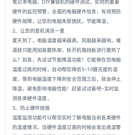
笔记本电脑、DIY兼容机的硬件测试，实时的重要
硬件的监控预警，全面的电脑硬件信息，有效预防
硬件故障，让您的电脑免受困扰。节能降温，
2、让您的爱机清凉一夏
夏天到了，电脑温度越来越高，风扇越来越响，难
道就只能用加装散热架，拆开机箱挡板进行散热了
么？别急，先试试节能降温功能！它能够在您电脑
温度过高的时候，自动帮您降低5~10摄氏度的温
度，等到电脑温度下降到安全范围之后，就会停止
降温，避免影响电脑性能！赶紧试试看吧~实时监
测各类硬件温度，
3、防止硬件烧毁
温度监测功能可以帮您实时了解电脑当前各类硬件
的温度情况，当硬件温度过高的时候会发出高温警