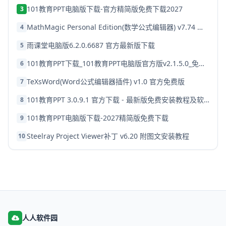
101教育PPT电脑版下载-官方精简版免费下载2027
3
MathMagic Personal Edition(数学公式编辑器) v7.74 中文安装免费版
4
雨课堂电脑版6.2.0.6687 官方最新版下载
5
101教育PPT下载_101教育PPT电脑版官方版v2.1.5.0_免费安装
6
TeXsWord(Word公式编辑器插件) v1.0 官方免费版
7
101教育PPT 3.0.9.1 官方下载 - 最新版免费安装教程及软件特色
8
101教育PPT电脑版下载-2027精简版免费下载
9
Steelray Project Viewer补丁 v6.20 附图文安装教程
10
人人软件园