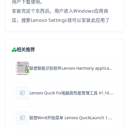
用户下载使用。
安装完这个东西后，用户进入Windows应用商
店，搜索Lenovo Settings就可以安装此应用了
相关推荐
联想智能识别软件Lenovo Harmony application V2.0.0.0902 官方安装版
Lenovo Qucik Fix电脑高性能管理工具 V1.16.23.1229 免费绿色版
联想Win8开始菜单 Lenovo QuickLaunch 1.0.3.1 官方安装版