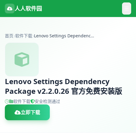
人人软件园
首页
软件下载
Lenovo Settings Dependency Package v2.2.0.26 官方免费安装版
Lenovo Settings Dependency
Package v2.2.0.26 官方免费安装版
软件下载
安全检测通过
立即下载