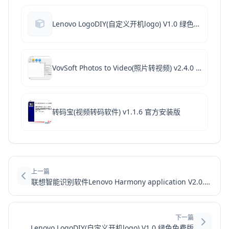
Lenovo LogoDIY(自定义开机logo) V1.0 绿色免费版
VovSoft Photos to Video(照片转视频) v2.4.0 免费版(附使用教程)
转码宝(视频转码软件) v1.1.6 官方安装版
上一篇
联想智能识别软件Lenovo Harmony application V2.0.0.0902 官方安装版
下一篇
Lenovo LogoDIY(自定义开机logo) V1.0 绿色免费版