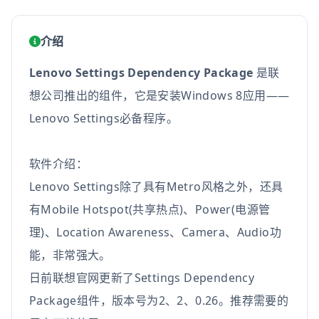
介绍
Lenovo Settings Dependency Package
是联
想公司推出的组件，它是安装Windows 8应用——
Lenovo Settings必备程序。
软件介绍：
Lenovo Settings除了具有Metro风格之外，还具
有Mobile Hotspot(共享热点)、Power(电源管
理)、Location Awareness、Camera、Audio功
能，非常强大。
日前联想官网更新了Settings Dependency
Package组件，版本号为2、2、0.26。推荐需要的