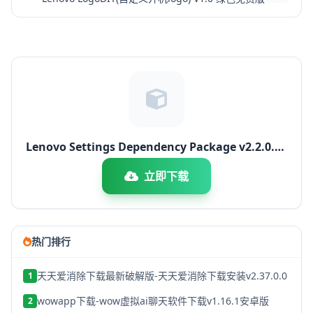
Lenovo Settings Dependency Package v2.2.0.26
官方免费安装版
立即下载
热门排行
天天爱消除下载最新破解版-天天爱消除下载安装v2.37.0.0
1
wowapp下载-wow虚拟ai聊天软件下载v1.16.1安卓版
2