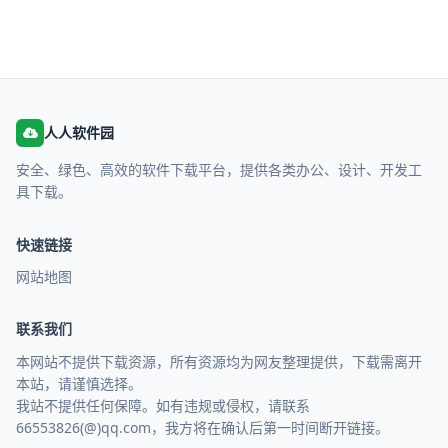
人人软件园
安全、绿色、高效的软件下载平台，提供各类办公、设计、开发工
具下载。
快速链接
网站地图
联系我们
本网站不提供下载资源，所有资源均为网友整理提供，下载需离开
本站，请谨慎选择。
我站不提供任何保障。如有违规或侵权，请联系
66553826(@)qq.com，我方将在确认后第一时间断开链接。