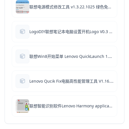
联想电源模式修改工具 v1.3.22.1025 绿色免费版(附使用教程)
LogoDIY联想笔记本电脑设置开机Logo V0.3 绿色免费版
联想Win8开始菜单 Lenovo QuickLaunch 1.0.3.1 官方安装版
Lenovo Qucik Fix电脑高性能管理工具 V1.16.23.1229 免费绿色版
联想智能识别软件Lenovo Harmony application V2.0.0.0902 官方安装版