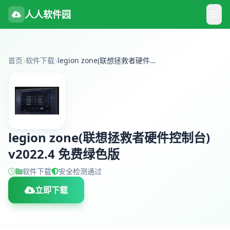
人人软件园
首页
软件下载
legion zone(联想拯救者硬件控制台) v2022.4 免费绿色版
legion zone(联想拯救者硬件控制台)
v2022.4 免费绿色版
软件下载
安全检测通过
立即下载