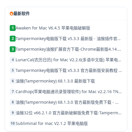
最新软件
Awaken for Mac V6.4.5 苹果电脑破解版
1
Tampermonkey电脑版下载 v5.3.3 最新版 - 油猴插件官方中文版安装教程
2
Tampermonkey油猴扩展官方下载-Chrome最新版4.14.6144免费获取
3
LunarCal(农历日历) for Mac V2.2.6(多语中文版) 苹果电脑版
4
Tampermonkey电脑版下载 v5.3.3 官方最新版安装教程 - 油猴插件免费下载
5
油猴(Tampermonkey) 68.1.3.0 最新版下载
6
Cardhop(苹果电脑通讯录管理软件) for Mac v2.2.16 TNT免费版
7
油猴(Tampermonkey) 68.1.3.0 官方最新版免费下载 - 浏览器脚本管理器
8
油猴32位 v66.2.1.0 官方最新破解版免费下载-Tampermonkey中文插件
9
Subliminal for mac V2.1.2 苹果电脑版
10