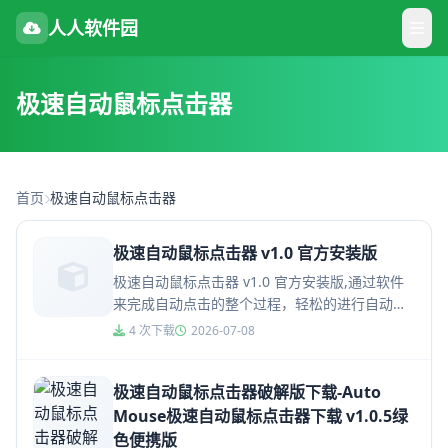
人人软件园
极速自动鼠标点击器
首页
极速自动鼠标点击器
极速自动鼠标点击器 v1.0 官方安装版
极速自动鼠标点击器 v1.0 官方安装版,通过软件
来完成自动点击的整个过程，轻松的进行自动点
击的操作，支持游戏开箱等多个场景，并且还能
4 次下载
2026-07-08
够进行操作上面的录制...
极速自动鼠标点击器破解版下载-Auto
Mouse极速自动鼠标点击器下载 v1.0.5绿
色便携版