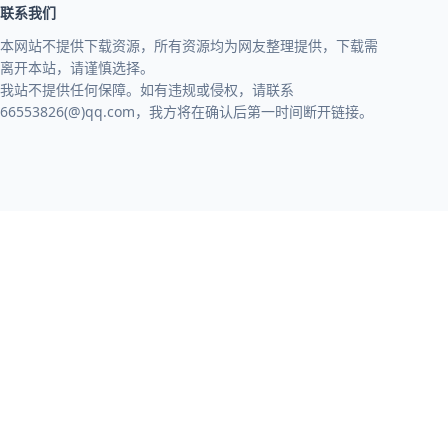
联系我们
本网站不提供下载资源，所有资源均为网友整理提供，下载需
离开本站，请谨慎选择。
我站不提供任何保障。如有违规或侵权，请联系
66553826(@)qq.com，我方将在确认后第一时间断开链接。