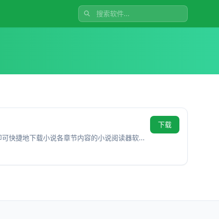
下载
可快捷地下载小说各章节内容的小说阅读器软...