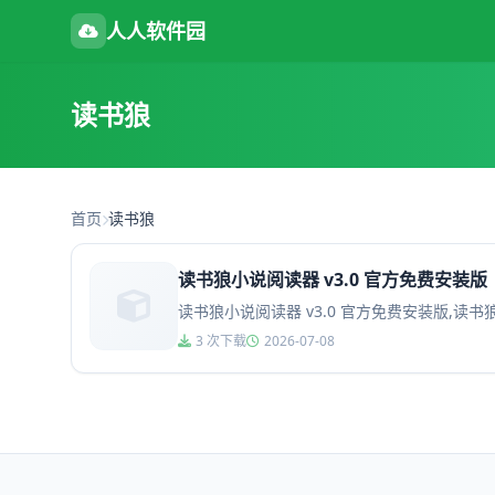
人人软件园
读书狼
首页
读书狼
读书狼小说阅读器 v3.0 官方免费安装版
读书狼小说阅读器 v3.0 官方免费安装版,
3 次下载
2026-07-08