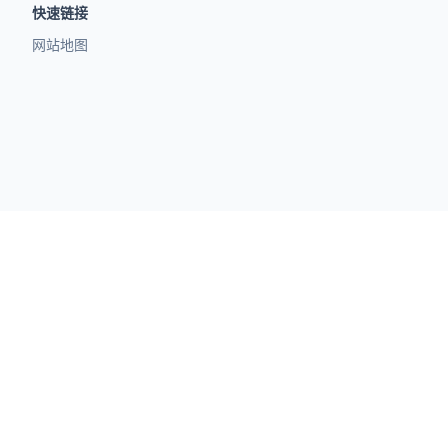
快速链接
网站地图