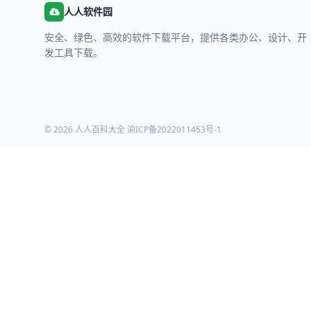
人人软件园
安全、绿色、高效的软件下载平台，提供各类办公、设计、开
发工具下载。
© 2026 人人百科大全
渝ICP备2022011453号-1