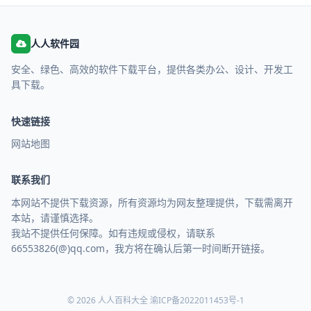
人人软件园
安全、绿色、高效的软件下载平台，提供各类办公、设计、开发工
具下载。
快速链接
网站地图
联系我们
本网站不提供下载资源，所有资源均为网友整理提供，下载需离开
本站，请谨慎选择。
我站不提供任何保障。如有违规或侵权，请联系
66553826(@)qq.com，我方将在确认后第一时间断开链接。
© 2026 人人百科大全
渝ICP备2022011453号-1