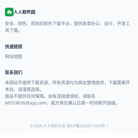
人人软件园
安全、绿色、高效的软件下载平台，提供各类办公、设计、开发工
具下载。
快速链接
网站地图
联系我们
本网站不提供下载资源，所有资源均为网友整理提供，下载需离开
本站，请谨慎选择。
我站不提供任何保障。如有违规或侵权，请联系
66553826(@)qq.com，我方将在确认后第一时间断开链接。
© 2026 人人百科大全
渝ICP备2022011453号-1