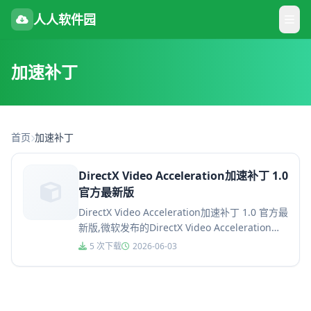
人人软件园
加速补丁
首页
加速补丁
DirectX Video Acceleration加速补丁 1.0
官方最新版
DirectX Video Acceleration加速补丁 1.0 官方最
新版,微软发布的DirectX Video Acceleration加
速补丁后...
5 次下载
2026-06-03