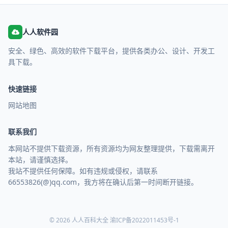
人人软件园
安全、绿色、高效的软件下载平台，提供各类办公、设计、开发工
具下载。
快速链接
网站地图
联系我们
本网站不提供下载资源，所有资源均为网友整理提供，下载需离开
本站，请谨慎选择。
我站不提供任何保障。如有违规或侵权，请联系
66553826(@)qq.com，我方将在确认后第一时间断开链接。
© 2026 人人百科大全
渝ICP备2022011453号-1