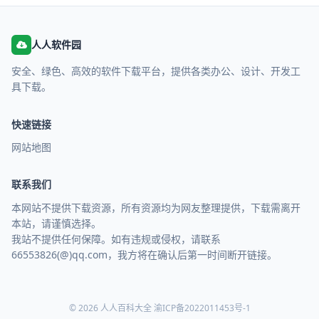
人人软件园
安全、绿色、高效的软件下载平台，提供各类办公、设计、开发工
具下载。
快速链接
网站地图
联系我们
本网站不提供下载资源，所有资源均为网友整理提供，下载需离开
本站，请谨慎选择。
我站不提供任何保障。如有违规或侵权，请联系
66553826(@)qq.com，我方将在确认后第一时间断开链接。
© 2026 人人百科大全
渝ICP备2022011453号-1