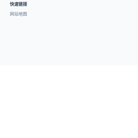
快速链接
网站地图