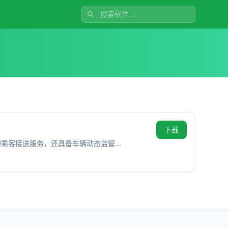
下载
的乘客接送服务，还具备车辆动态监管...