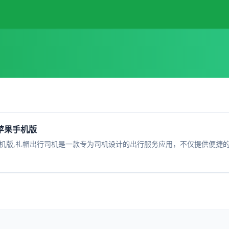
0 苹果手机版
0 苹果手机版,礼帽出行司机是一款专为司机设计的出行服务应用，不仅提供便捷