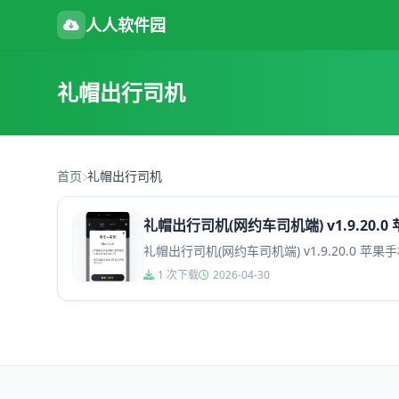
人人软件园
礼帽出行司机
首页
礼帽出行司机
礼帽出行司机(网约车司机端) v1.9.20.
礼帽出行司机(网约车司机端) v1.9.20.
1 次下载
2026-04-30