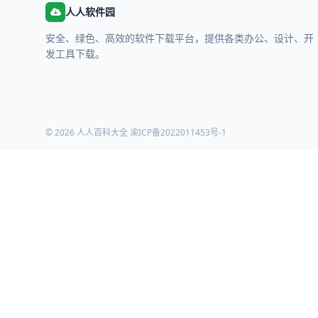
人人软件园
安全、绿色、高效的软件下载平台，提供各类办公、设计、开
发工具下载。
© 2026 人人百科大全
渝ICP备2022011453号-1