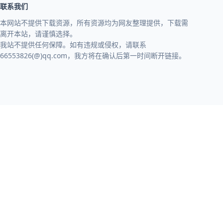
联系我们
本网站不提供下载资源，所有资源均为网友整理提供，下载需
离开本站，请谨慎选择。
我站不提供任何保障。如有违规或侵权，请联系
66553826(@)qq.com，我方将在确认后第一时间断开链接。