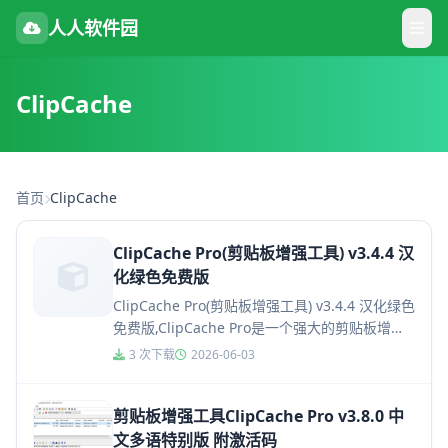
人人软件园
ClipCache
首页
ClipCache
ClipCache Pro(剪贴板增强工具) v3.4.4 汉
化绿色免费版
ClipCache Pro(剪贴板增强工具) v3.4.4 汉化绿色
免费版,ClipCache Pro是一个强大的剪贴板增强
工具，它可以监视剪贴板的所有活...
3 次下载
2026-06-03
剪贴板增强工具ClipCache Pro v3.8.0 中
文多语特别版 附激活码