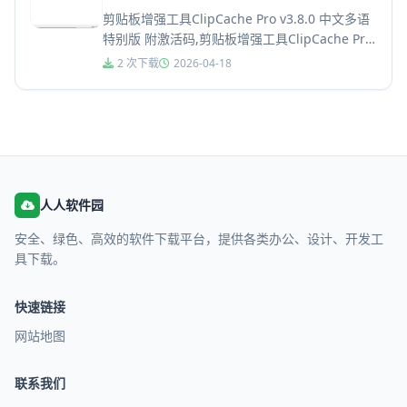
剪贴板增强工具ClipCache Pro v3.8.0 中文多语
特别版 附激活码,剪贴板增强工具ClipCache Pro
免费激活版是大家喜欢的剪贴板增强...
2 次下载
2026-04-18
人人软件园
安全、绿色、高效的软件下载平台，提供各类办公、设计、开发工
具下载。
快速链接
网站地图
联系我们