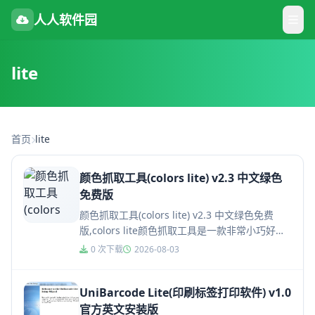
人人软件园
lite
首页
lite
颜色抓取工具(colors lite) v2.3 中文绿色
免费版
颜色抓取工具(colors lite) v2.3 中文绿色免费
版,colors lite颜色抓取工具是一款非常小巧好用
的屏幕颜色提取工具，colors l...
0 次下载
2026-08-03
UniBarcode Lite(印刷标签打印软件) v1.0
官方英文安装版