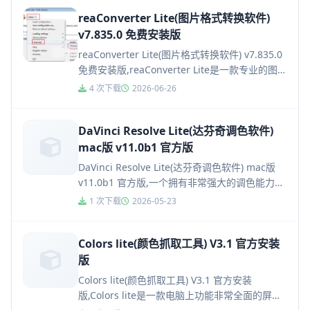
reaConverter Lite(图片格式转换软件)
v7.835.0 免费安装版
reaConverter Lite(图片格式转换软件) v7.835.0
免费安装版,reaConverter Lite是一款专业的图片
转换软件，可以将你...
4 次下载
2026-06-26
DaVinci Resolve Lite(达芬奇调色软件)
mac版 v11.0b1 官方版
DaVinci Resolve Lite(达芬奇调色软件) mac版
v11.0b1 官方版,一个拥有非常强大的调色能力，
而它强大的剪辑功能和管理整体创...
1 次下载
2026-05-23
Colors lite(颜色抓取工具) V3.1 官方安装
版
Colors lite(颜色抓取工具) V3.1 官方安装
版,Colors lite是一款电脑上功能非常全面的屏幕