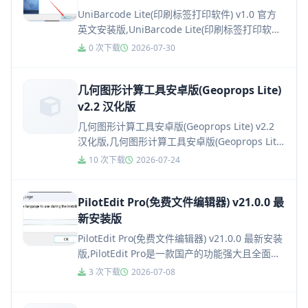
UniBarcode Lite(印刷标签打印软件) v1.0 官方
英文安装版,UniBarcode Lite(印刷标签打印软件)
是一款来自国外完全免费的印...
0 次下载
2026-07-30
几何图形计算工具安卓版(Geoprops Lite)
v2.2 汉化版
几何图形计算工具安卓版(Geoprops Lite) v2.2
汉化版,几何图形计算工具安卓版(Geoprops Lite)
一款小巧实用的几何图形计算工具...
10 次下载
2026-07-24
PilotEdit Pro(免费文件编辑器) v21.0.0 最
新安装版
PilotEdit Pro(免费文件编辑器) v21.0.0 最新安装
版,PilotEdit Pro是一款国产的功能强大且全面的
文本编辑器，专为程序员、开...
3 次下载
2026-07-08