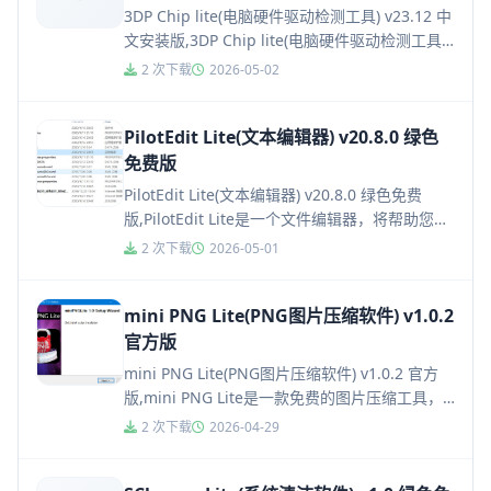
3DP Chip lite(电脑硬件驱动检测工具) v23.12 中
文安装版,3DP Chip lite(电脑硬件驱动检测工具)
是一款非常实用的电脑硬件驱...
2 次下载
2026-05-02
PilotEdit Lite(文本编辑器) v20.8.0 绿色
免费版
PilotEdit Lite(文本编辑器) v20.8.0 绿色免费
版,PilotEdit Lite是一个文件编辑器，将帮助您搜
索和替换多行文字，编辑FT...
2 次下载
2026-05-01
mini PNG Lite(PNG图片压缩软件) v1.0.2
官方版
mini PNG Lite(PNG图片压缩软件) v1.0.2 官方
版,mini PNG Lite是一款免费的图片压缩工具，
这款软件实现了"Lossy C...
2 次下载
2026-04-29