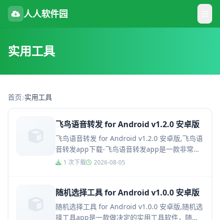
人人软件园
实用工具
首页
实用工具
飞鸟语音转发 for Android v1.2.0 安卓版
飞鸟语音转发 for Android v1.2.0 安卓版,飞鸟语
音转发app下载-飞鸟语音转发app是一款非常专
业的语音转发服务软件，软件页面非常简约，...
1 次下载
2026-08-05
随机选择工具 for Android v1.0.0 安卓版
随机选择工具 for Android v1.0.0 安卓版,随机选
择工具app是一款做决定的实用工具软件，随机