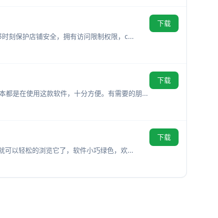
下载
时刻保护店铺安全，拥有访问限制权限，c...
下载
本都是在使用这款软件，十分方便。有需要的朋...
下载
就可以轻松的浏览它了，软件小巧绿色，欢...