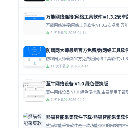
万能网络连接(网络工具软件)v1.3.2安卓
万能网络连接(网络工具软件)v1.3.2安卓
3 次下载
2026-04-14
防蹭网大师最新官方免费版(网络工具软件)v
防蹭网大师最新官方免费版(网络工具软件)v1
11 次下载
2026-04-14
蓝牛网络设备 V1.0 绿色便携版
蓝牛网络设备 V1.0 绿色便携版,主要是用
7 次下载
2026-04-04
熊猫智能采集软件下载-熊猫智能采集软件v
熊猫智能采集软件是一款功能强大的网站内容