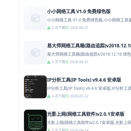
小小网络工具 V1.0 免费绿色版
小小网络工具 V1.0 免费绿色版,小小网络工
5 次下载
2026-06-01
易大师网络工具箱(路由追踪)v2018.12.
易大师网络工具箱(路由追踪)v2018.12.
5 次下载
2026-06-01
IP分析工具(IP Tools) v9.4.6 安卓版
IP分析工具(IP Tools) v9.4.6 安
4 次下载
2026-05-22
光影上网(网络工具软件)v2.0.1安卓版
光影上网(网络工具软件)v2.0.1安卓版,光
3 次下载
2026-04-14