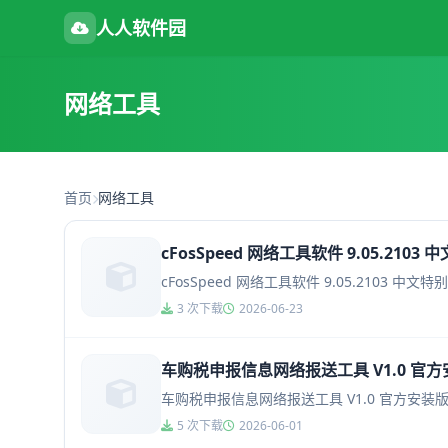
人人软件园
网络工具
首页
网络工具
cFosSpeed 网络工具软件 9.05.2103 
cFosSpeed 网络工具软件 9.05.2103 中文特别版
3 次下载
2026-06-23
车购税申报信息网络报送工具 V1.0 官
车购税申报信息网络报送工具 V1.0 官方
5 次下载
2026-06-01