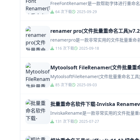
FreeFontRenamer是一款帮助字体
64 次下载
2025-09-29
renamer pro(文件批量重命名工具)v7.
renamerpro是一款非常实用的文件批量重
116 次下载
2025-09-18
Mytoolsoft FileRenamer(文件批量
MytoolsoftFileRenamer(文件
85 次下载
2025-09-03
批量重命名软件下载-Inviska Rename
InviskaRename是一款非常实用的文
131 次下载
2025-07-27