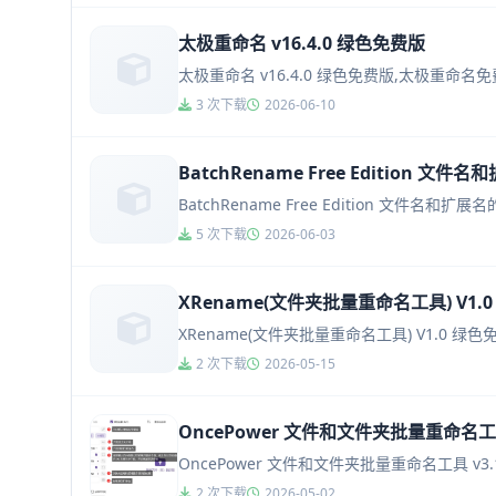
太极重命名 v16.4.0 绿色免费版
太极重命名 v16.4.0 绿色免费版,太极
3 次下载
2026-06-10
BatchRename Free Edition 
BatchRename Free Edition 文
5 次下载
2026-06-03
XRename(文件夹批量重命名工具) V1.
XRename(文件夹批量重命名工具) V1.0
2 次下载
2026-05-15
OncePower 文件和文件夹批量重命名工具
OncePower 文件和文件夹批量重命名工具 v
2 次下载
2026-05-02