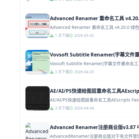
Advanced Renamer 重命名工具 v4.2
Advanced Renamer 重命名工具 v4.20
1 次下载
2026-05-02
Vovsoft Subtitle Renamer(字幕
Vovsoft Subtitle Renamer(字幕文件重命名工
3 次下载
2026-04-20
AE/AI/PS快速给图层重命名工具AEscripts
AE/AI/PS快速给图层重命名工具AEscripts Fast
3 次下载
2026-04-04
Advanced Renamer注册商业版v3.
AdvancedRenamer注册商业版对于