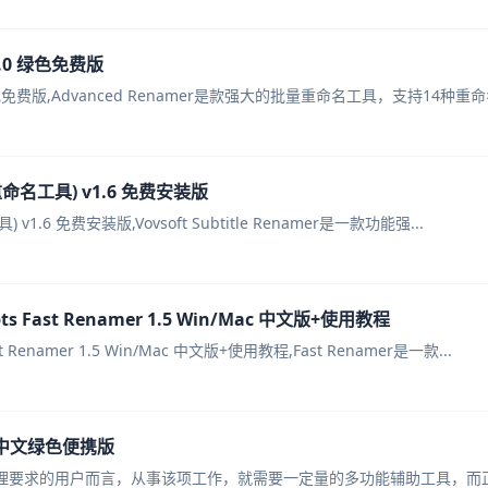
0.0 绿色免费版
.0 绿色免费版,Advanced Renamer是款强大的批量重命名工具，支持14种重命
文件重命名工具) v1.6 免费安装版
具) v1.6 免费安装版,Vovsoft Subtitle Renamer是一款功能强...
 Fast Renamer 1.5 Win/Mac 中文版+使用教程
 Renamer 1.5 Win/Mac 中文版+使用教程,Fast Renamer是一款...
87 中文绿色便携版
有文件管理要求的用户而言，从事该项工作，就需要一定量的多功能辅助工具，而