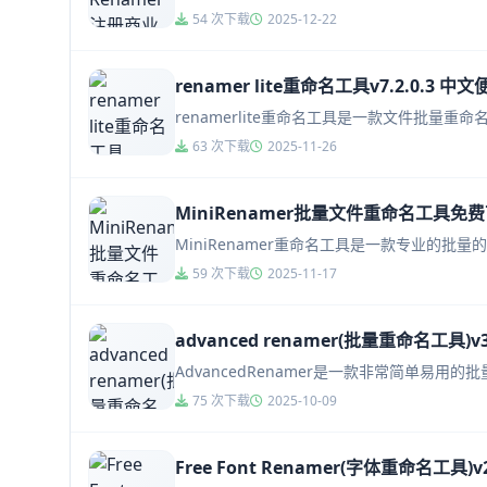
54 次下载
2025-12-22
renamer lite重命名工具v7.2.0.3 中
renamerlite重命名工具是一款文件批
63 次下载
2025-11-26
MiniRenamer批量文件重命名工具免费下
MiniRenamer重命名工具是一款专业的批
59 次下载
2025-11-17
advanced renamer(批量重命名工具)v
AdvancedRenamer是一款非常简单
75 次下载
2025-10-09
Free Font Renamer(字体重命名工具)v