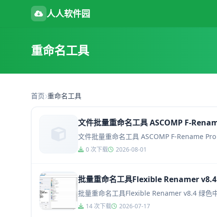
人人软件园
重命名工具
首页
重命名工具
文件批量重命名工具 ASCOMP F-Rename
0 次下载
2026-08-01
批量重命名工具Flexible Renamer v
批量重命名工具Flexible Renamer v8.4
14 次下载
2026-07-17