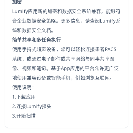
加密
Lumify应用新的加密和数据安全系统兼容，能够符
合企业数据安全策略。更多信息，请查阅Lumify系
统和数据安全文档。
简单共享和多任务执行
使用手持式超声设备，您可以轻松连接患者PACS
系统，或通过电子邮件或共享网络与同事共享图
像、视频和笔记。基于App应用的平台允许更广泛
地使用兼容设备或智能手机，例如浏览互联网。
使用说明：
1.下载应用
2.连接Lumify探头
3.开始扫描