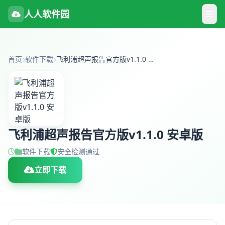
人人软件园
首页
软件下载
飞利浦超声报告官方版v1.1.0 安卓版
飞利浦超声报告官方版v1.1.0 安卓版
软件下载
安全检测通过
立即下载