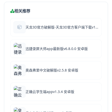
相关推荐
天龙3D官方破解版-天龙3D官方客户端下载v1.1050.0.0官方畅玩下载
迅捷录屏大师app最新版v6.8.0.0 安卓版
奥森弗里中文破解版v2.5.8 安卓版
正确云学生端appv1.3.4 安卓版