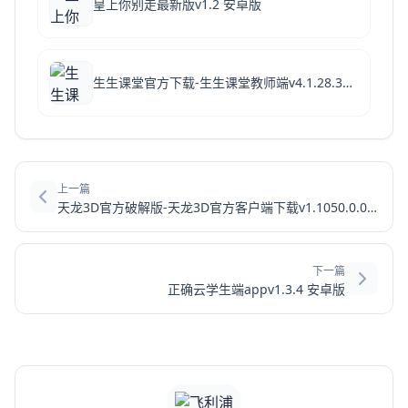
皇上你别走最新版v1.2 安卓版
生生课堂官方下载-生生课堂教师端v4.1.28.30947 官方破解版
上一篇
天龙3D官方破解版-天龙3D官方客户端下载v1.1050.0.0官方畅玩下载
下一篇
正确云学生端appv1.3.4 安卓版