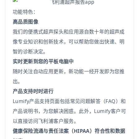
功能特色：
高品质图像
我们的便携式超声探头和应用源自数十年的超声成
像专业知识和创新技术，可以帮助您做出快速、明
智的诊断决定。
实时更新到您的平板电脑中
随时关注自动应用更新，新功能一经开发即为您推
出。
产品支持时时进行
Lumify产品支持页面包括常见问题解答（FAQ）和
产品说明书，为您解决困惑。此外，Lumify客户可
以直接访问飞利浦客户服务。
健康保险流通与责任法案（HIPAA）符合性和数据