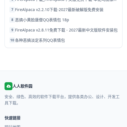
FireAlpaca v2.2.10下载-2027最新破解版免费安装
7
恶搞小黄脸唐僧QQ表情包 18p
8
FireAlpaca v2.8.11免费下载 - 2027最新中文版软件安装包
9
各种恶搞淡定系列QQ表情包
10
人人软件园
安全、绿色、高效的软件下载平台，提供各类办公、设计、开发工
具下载。
快速链接
网站地图