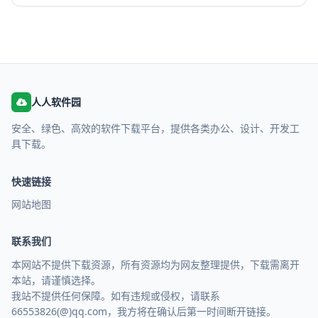
人人软件园
安全、绿色、高效的软件下载平台，提供各类办公、设计、开发工
具下载。
快速链接
网站地图
联系我们
本网站不提供下载资源，所有资源均为网友整理提供，下载需离开
本站，请谨慎选择。
我站不提供任何保障。如有违规或侵权，请联系
66553826(@)qq.com，我方将在确认后第一时间断开链接。