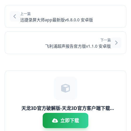
上一篇
迅捷录屏大师app最新版v6.8.0.0 安卓版
下一篇
飞利浦超声报告官方版v1.1.0 安卓版
天龙3D官方破解版-天龙3D官方客户端下载
v1.1050.0.0官方畅玩下载
立即下载