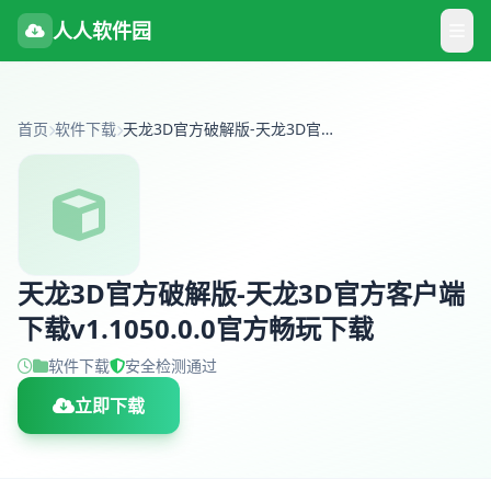
人人软件园
首页
软件下载
天龙3D官方破解版-天龙3D官方客户端下载v1.1050.0.0官方畅玩下载
天龙3D官方破解版-天龙3D官方客户端
下载v1.1050.0.0官方畅玩下载
软件下载
安全检测通过
立即下载