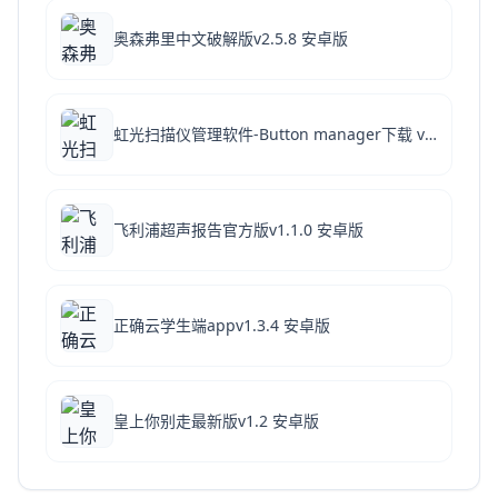
奥森弗里中文破解版v2.5.8 安卓版
虹光扫描仪管理软件-Button manager下载 v1.2.4.0官方破解版
飞利浦超声报告官方版v1.1.0 安卓版
正确云学生端appv1.3.4 安卓版
皇上你别走最新版v1.2 安卓版