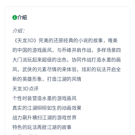
介绍
介绍：
《天龙3D》完美的还原经典的小说的故事，唯美
的中国的游戏画风，与乔峰并肩作战，多样场景四
大门派玩起来超级的出色，协同作战打造水墨的画
风，武侠的元素尽情的来体验，炫彩的玩法开启全
新的英雄形象，打造江湖的风情
天龙3D点评
个性时装营造水墨的游戏画风
真实的江湖栩栩如生的动画效果
战力飙升横扫江湖的游戏世界
特色的玩法再掀江湖的故事