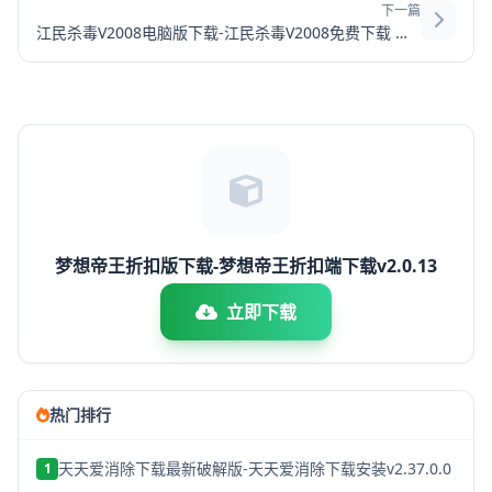
下一篇
江民杀毒V2008电脑版下载-江民杀毒V2008免费下载 官方破解版
梦想帝王折扣版下载-梦想帝王折扣端下载v2.0.13
立即下载
热门排行
天天爱消除下载最新破解版-天天爱消除下载安装v2.37.0.0
1