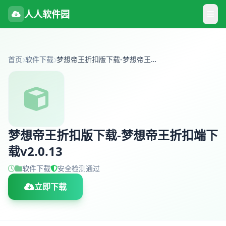
人人软件园
首页
软件下载
梦想帝王折扣版下载-梦想帝王折扣端下载v2.0.13
梦想帝王折扣版下载-梦想帝王折扣端下
载v2.0.13
软件下载
安全检测通过
立即下载