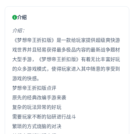
介绍
介绍：
《梦想帝王折扣版》是一款给玩家提供超级爽快游
戏世界并且轻易获得最多极品内容的最新战争题材
大型手游，《梦想帝王折扣版》有着无比丰富好玩
的众多游戏模式，使得玩家进入其中随意的享受到
游戏的快感。
梦想帝王折扣版点评
原先的经典改编手游来袭
复杂的玩法异常的好玩
需要玩家不断的钻研进行战斗
繁琐的方式烧脑的对决