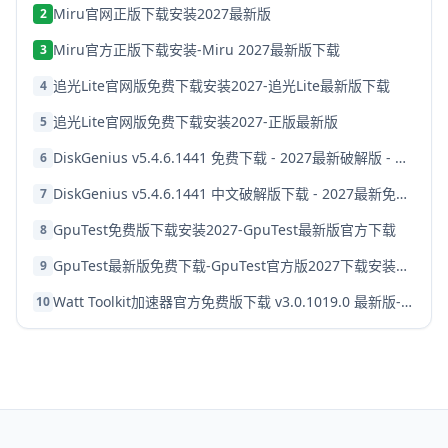
Miru官网正版下载安装2027最新版
2
Miru官方正版下载安装-Miru 2027最新版下载
3
追光Lite官网版免费下载安装2027-追光Lite最新版下载
4
追光Lite官网版免费下载安装2027-正版最新版
5
DiskGenius v5.4.6.1441 免费下载 - 2027最新破解版 - 中文版下载
6
DiskGenius v5.4.6.1441 中文破解版下载 - 2027最新免费完整版安装教程
7
GpuTest免费版下载安装2027-GpuTest最新版官方下载
8
GpuTest最新版免费下载-GpuTest官方版2027下载安装教程
9
Watt Toolkit加速器官方免费版下载 v3.0.1019.0 最新版-安全稳定安装包
10