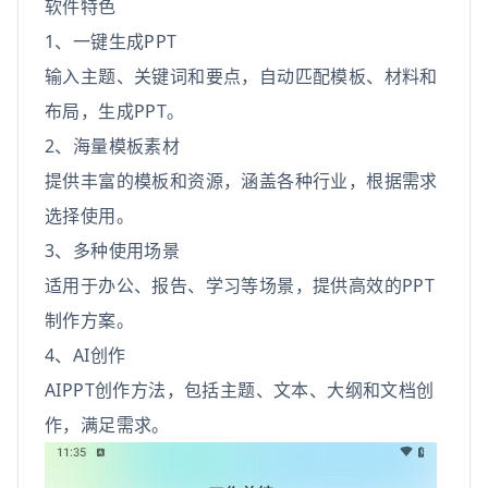
软件特色
1、一键生成PPT
输入主题、关键词和要点，自动匹配模板、材料和
布局，生成PPT。
2、海量模板素材
提供丰富的模板和资源，涵盖各种行业，根据需求
选择使用。
3、多种使用场景
适用于办公、报告、学习等场景，提供高效的PPT
制作方案。
4、AI创作
AIPPT创作方法，包括主题、文本、大纲和文档创
作，满足需求。