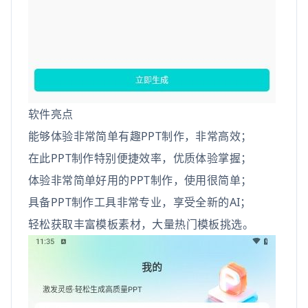
软件亮点
能够体验非常简单有趣PPT制作，非常高效；
在此PPT制作特别便捷效率，优质体验掌握；
体验非常简单好用的PPT制作，使用很简单；
具备PPT制作工具非常专业，享受全新的AI；
轻松获取丰富模板素材，大量热门模板挑选。