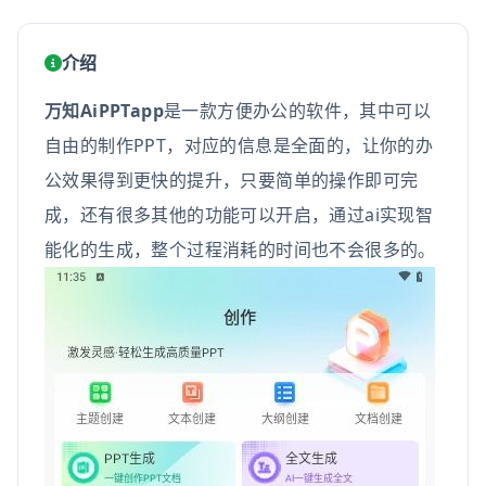
介绍
万知AiPPTapp
是一款方便办公的软件，其中可以
自由的制作PPT，对应的信息是全面的，让你的办
公效果得到更快的提升，只要简单的操作即可完
成，还有很多其他的功能可以开启，通过ai实现智
能化的生成，整个过程消耗的时间也不会很多的。