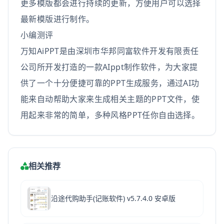
更多模版都会进行持续的更新，方便用户可以选择
最新模版进行制作。
小编测评
万知AiPPT是由深圳市华邦同富软件开发有限责任
公司所开发打造的一款AIppt制作软件，为大家提
供了一个十分便捷可靠的PPT生成服务，通过AI功
能来自动帮助大家来生成相关主题的PPT文件，使
用起来非常的简单，多种风格PPT任你自由选择。
相关推荐
沿途代购助手(记账软件) v5.7.4.0 安卓版