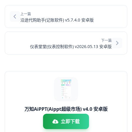
上一篇
沿途代购助手(记账软件) v5.7.4.0 安卓版
下一篇
仪表堂堂(仪表控制软件) v2026.05.13 安卓版
万知AiPPT(Aippt超级市场) v4.0 安卓版
立即下载