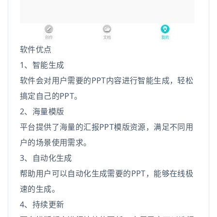
软件优点
1、智能生成
软件会对用户需要的PPT内容进行智能生成，轻松
搞定自己的PPT。
2、海量模版
平台提供了海量的汇报PPT模版资源，满足不同用
户的场景使用需求。
3、自动化生成
帮助用户可以自动化生成需要的PPT，能够在线极
速的生成。
4、持续更新