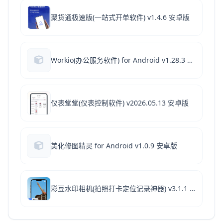
聚货通极速版(一站式开单软件) v1.4.6 安卓版
Workio(办公服务软件) for Android v1.28.3 安卓版
仪表堂堂(仪表控制软件) v2026.05.13 安卓版
美化修图精灵 for Android v1.0.9 安卓版
彩豆水印相机(拍照打卡定位记录神器) v3.1.1 苹果手机版