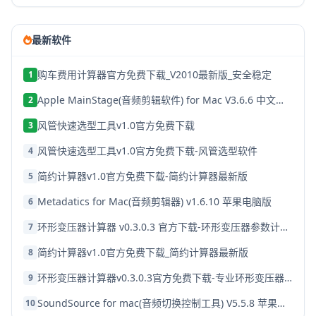
最新软件
购车费用计算器官方免费下载_V2010最新版_安全稳定
1
Apple MainStage(音频剪辑软件) for Mac V3.6.6 中文激活版
2
风管快速选型工具v1.0官方免费下载
3
风管快速选型工具v1.0官方免费下载-风管选型软件
4
简约计算器v1.0官方免费下载-简约计算器最新版
5
Metadatics for Mac(音频剪辑器) v1.6.10 苹果电脑版
6
环形变压器计算器 v0.3.0.3 官方下载-环形变压器参数计算工具最新版
7
简约计算器v1.0官方免费下载_简约计算器最新版
8
环形变压器计算器v0.3.0.3官方免费下载-专业环形变压器参数设计工具
9
SoundSource for mac(音频切换控制工具) V5.5.8 苹果电脑版
10