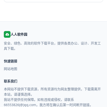
人人软件园
安全、绿色、高效的软件下载平台，提供各类办公、设计、开发工
具下载。
快速链接
网站地图
联系我们
本网站不提供下载资源，所有资源均为网友整理提供，下载需离开
本站，请谨慎选择。
我站不提供任何保障。如有违规或侵权，请联系
66553826(@)qq.com，我方将在确认后第一时间断开链接。