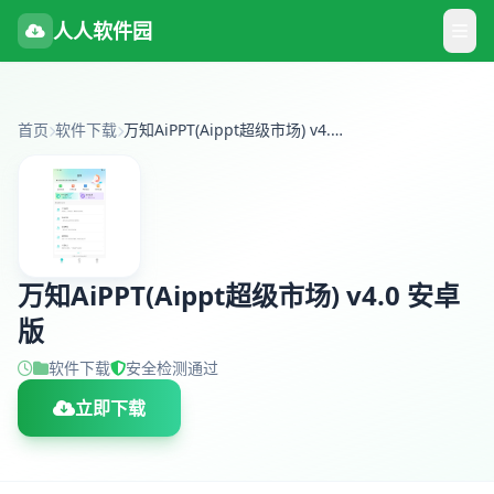
人人软件园
首页
软件下载
万知AiPPT(Aippt超级市场) v4.0 安卓版
万知AiPPT(Aippt超级市场) v4.0 安卓
版
软件下载
安全检测通过
立即下载