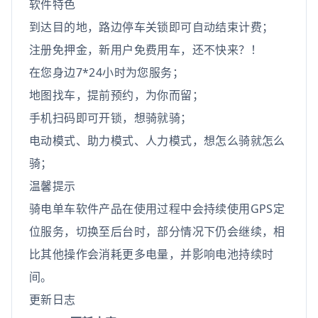
软件特色
到达目的地，路边停车关锁即可自动结束计费；
注册免押金，新用户免费用车，还不快来？！
在您身边7*24小时为您服务；
地图找车，提前预约，为你而留；
手机扫码即可开锁，想骑就骑；
电动模式、助力模式、人力模式，想怎么骑就怎么
骑；
温馨提示
骑电单车软件产品在使用过程中会持续使用GPS定
位服务，切换至后台时，部分情况下仍会继续，相
比其他操作会消耗更多电量，并影响电池持续时
间。
更新日志