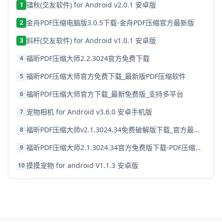
镭秋(交友软件) for Android v2.0.1 安卓版
1
金舟PDF压缩电脑版3.0.5下载-金舟PDF压缩官方最新版
2
斜杆(交友软件) for Android v1.0.1 安卓版
3
福昕PDF压缩大师2.2.3024官方免费下载
4
福昕PDF压缩大师官方免费下载_最新版PDF压缩软件
5
福昕PDF压缩大师官方下载_最新免费版_支持多平台
6
宠物相机 for Android v3.6.0 安卓手机版
7
福昕PDF压缩大师v2.1.3024.34免费破解版下载_官方最新版PDF压缩软件
8
福昕PDF压缩大师2.1.3024.34官方免费版下载-PDF压缩软件
9
摸摸宠物 for android V1.1.3 安卓版
10