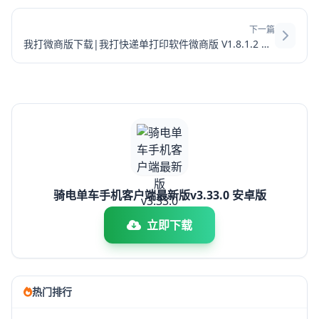
下一篇
我打微商版下载|我打快递单打印软件微商版 V1.8.1.2 官方破解版下载
骑电单车手机客户端最新版v3.33.0 安卓版
立即下载
热门排行