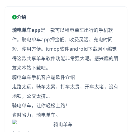
介绍
骑电单车app
是一款可以租电单车出行的手机软
件。骑电单车app押金低、收费灵活、充电时间
短、使用方便。itmop软件android下载网小编觉
得这款共享单车软件功能非常强大呢。感兴趣的朋
友来本站下载吧。
骑电单车手机客户端软件介绍
走路太远，骑车太累，打车太贵，开车太堵，没有
地铁，公交太挤…
骑电单车，让你轻松上路！
省时省力，骑电单车。