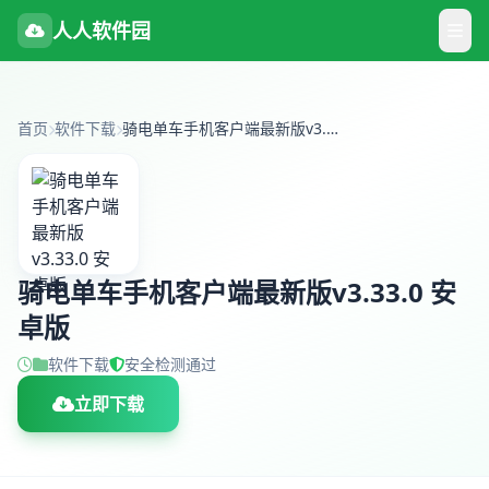
人人软件园
首页
软件下载
骑电单车手机客户端最新版v3.33.0 安卓版
骑电单车手机客户端最新版v3.33.0 安
卓版
软件下载
安全检测通过
立即下载