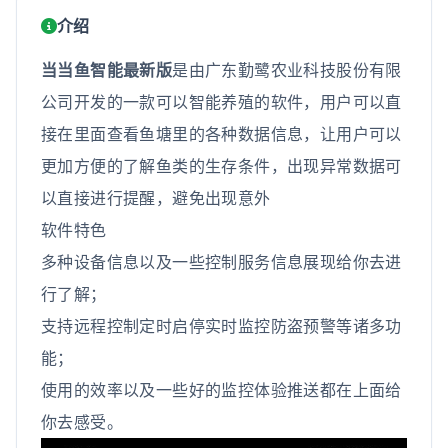
介绍
当当鱼智能最新版
是由广东勤鹭农业科技股份有限
公司开发的一款可以智能养殖的软件，用户可以直
接在里面查看鱼塘里的各种数据信息，让用户可以
更加方便的了解鱼类的生存条件，出现异常数据可
以直接进行提醒，避免出现意外
软件特色
多种设备信息以及一些控制服务信息展现给你去进
行了解；
支持远程控制定时启停实时监控防盗预警等诸多功
能；
使用的效率以及一些好的监控体验推送都在上面给
你去感受。