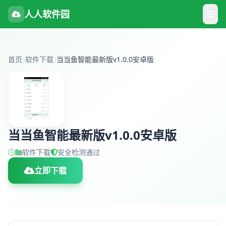
人人软件园
首页
软件下载
当当鱼智能最新版v1.0.0安卓版
当当鱼智能最新版v1.0.0安卓版
软件下载
安全检测通过
立即下载