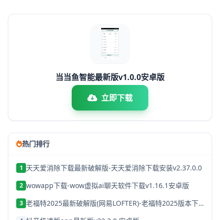
当当鱼智能最新版v1.0.0安卓版
立即下载
热门排行
天天爱消除下载最新破解版-天天爱消除下载安装v2.37.0.0
1
wowapp下载-wow虚拟ai聊天软件下载v1.16.1安卓版
2
老福特2025最新破解版(网易LOFTER)-老福特2025版本下载v8.1.22
3