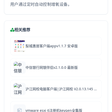
用户通过定时自动控制增氧设备。
相关推荐
梨城惠居客户端appv1.1.7 安卓版
中信银行网银伴侣v2.1.0.0 最新版
沪江网校电脑客户端|沪江网校 V2.0.13.145 Mac版下载
vmware esxi 6注册机keygen全集版