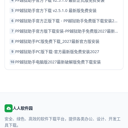
PP越狱助手官方下载 v2.5.1.0 最新正式版免费安装
4
PP越狱助手官方下载 v2.5.1.0 最新版免费安装
5
PP越狱助手官方正版下载 - PP越狱助手免费版下载安装2027
6
PP越狱助手官方版下载安装-PP越狱助手免费版2027最新版
7
PP越狱助手PC版免费下载_2027最新官方版安装
8
PP越狱助手PC版下载-官方最新版免费安装2027
9
PP越狱助手电脑版2027最新破解版免费下载安装
10
人人软件园
安全、绿色、高效的软件下载平台，提供各类办公、设计、开发工
具下载。