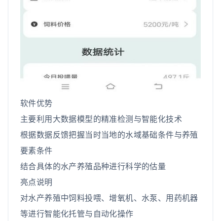
软件优势
主要利用大数据模型的精准检测与智能化技术
根据数据反馈把握当时当地的水域基础条件与养殖
要素条件
结合具体的水产养殖品种进行科学的估量
亮点说明
对水产养殖中饲料投喂、增氧机、水泵、用药机器
等进行智能化托管与自动化操作