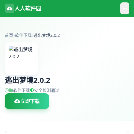
人人软件园
首页
软件下载
逃出梦境2.0.2
逃出梦境2.0.2
软件下载
安全检测通过
立即下载