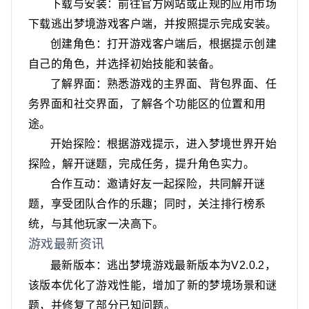
下载与安装：前往官方网站或正规的应用市场
下载逃出梦境游戏客户端，并按照提示完成安装。
创建角色：打开游戏客户端后，根据提示创建
自己的角色，并选择初始技能和装备。
了解界面：熟悉游戏的主界面、背包界面、任
务界面和社交界面，了解各个功能区的位置和用
途。
开始探险：根据游戏提示，进入梦境世界开始
探险，解开谜题，完成任务，提升角色实力。
合作互动：邀请好友一起探险，共同解开谜
题，享受团队合作的乐趣；同时，关注排行榜系
统，与其他玩家一决高下。
游戏最新资讯
最新版本：逃出梦境游戏最新版本为V2.0.2，
该版本优化了游戏性能，增加了新的梦境场景和谜
题，并修复了部分已知问题。