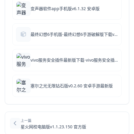
变声器软件app手机版v6.1.32 安卓版
最终幻想6手机版-最终幻想6手游破解版下载v2.1.7
vivo服务安全插件最新版下载-vivo服务安全插件官方破解版下载 v7.0.4.0安卓版
塞尔之光无限钻石版v0.2.60 安卓手游最新版
上一篇
星火网校电脑版v1.1.23.150 官方版