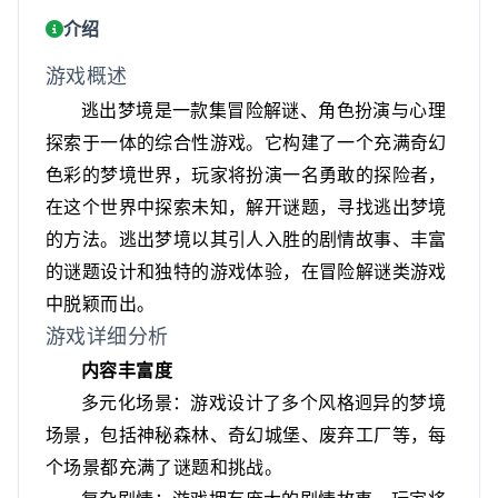
介绍
游戏概述
逃出梦境是一款集冒险解谜、角色扮演与心理
探索于一体的综合性游戏。它构建了一个充满奇幻
色彩的梦境世界，玩家将扮演一名勇敢的探险者，
在这个世界中探索未知，解开谜题，寻找逃出梦境
的方法。逃出梦境以其引人入胜的剧情故事、丰富
的谜题设计和独特的游戏体验，在冒险解谜类游戏
中脱颖而出。
游戏详细分析
内容丰富度
多元化场景：游戏设计了多个风格迥异的梦境
场景，包括神秘森林、奇幻城堡、废弃工厂等，每
个场景都充满了谜题和挑战。