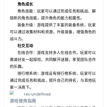
角色成长
角色技能：玩家可以通过完成任务和挑战，解
锁新的角色技能，提升角色的能力和属性。
装备升级：游戏提供了丰富的装备系统，玩家
可以通过收集材料和资源，升级装备，增强角色的
战斗力。
社交互动
在线合作：游戏支持多人在线合作，玩家可以
邀请好友一起探险，共同解开谜题，享受团队合作
的乐趣。
排行榜系统：游戏设有排行榜系统，玩家可以
通过完成任务和挑战，提升自己的排名，与其他玩
家一决高下。
游戏使用指南