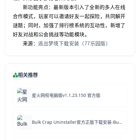
新功能亮点：最新版本引入了全新的多人在线
合作模式，玩家可以邀请好友一起探险，共同解开
谜题；同时，加强了排行榜系统的互动性，新增了
好友对战和公会挑战等功能模块。
来源：
逃出梦境下载安装（77乐园版）
相关推荐
星火网校电脑版v1.1.23.150 官方版
Bulk Crap Uninstaller官方正版下载安装-Bulk Crap Uninstaller(批量卸载软件)下载 v5.8电脑版