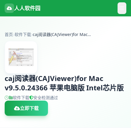
人人软件园
首页
软件下载
caj阅读器(CAJViewer)for Mac v9.5.0.24366 苹果电脑版 Intel芯片版
caj阅读器(CAJViewer)for Mac
v9.5.0.24366 苹果电脑版 Intel芯片版
软件下载
安全检测通过
立即下载