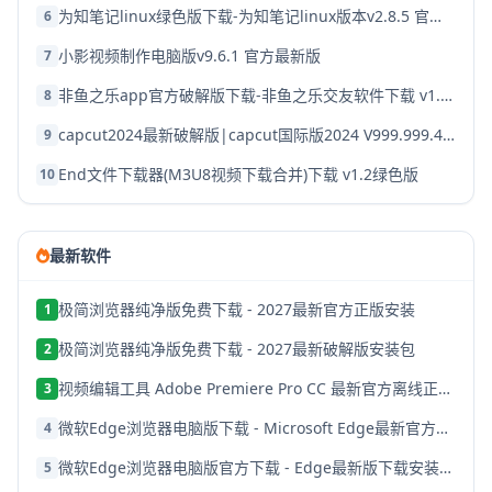
为知笔记linux绿色版下载-为知笔记linux版本v2.8.5 官方破解版
6
小影视频制作电脑版v9.6.1 官方最新版
7
非鱼之乐app官方破解版下载-非鱼之乐交友软件下载 v1.3.9安卓版
8
capcut2024最新破解版|capcut国际版2024 V999.999.45 安卓版下载
9
End文件下载器(M3U8视频下载合并)下载 v1.2绿色版
10
最新软件
极简浏览器纯净版免费下载 - 2027最新官方正版安装
1
极简浏览器纯净版免费下载 - 2027最新破解版安装包
2
视频编辑工具 Adobe Premiere Pro CC 最新官方离线正式安装版
3
微软Edge浏览器电脑版下载 - Microsoft Edge最新官方免费下载安装
4
微软Edge浏览器电脑版官方下载 - Edge最新版下载安装2027
5