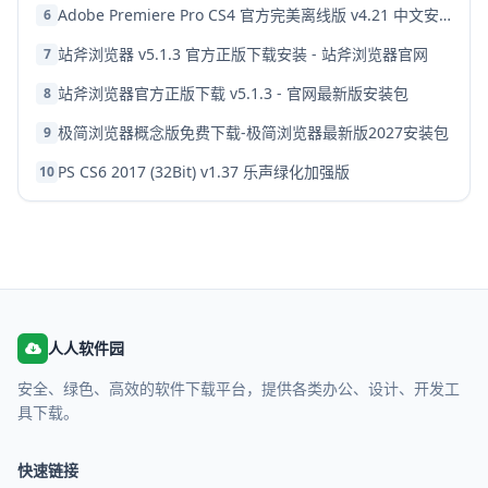
Adobe Premiere Pro CS4 官方完美离线版 v4.21 中文安装版
6
站斧浏览器 v5.1.3 官方正版下载安装 - 站斧浏览器官网
7
站斧浏览器官方正版下载 v5.1.3 - 官网最新版安装包
8
极简浏览器概念版免费下载-极简浏览器最新版2027安装包
9
PS CS6 2017 (32Bit) v1.37 乐声绿化加强版
10
人人软件园
安全、绿色、高效的软件下载平台，提供各类办公、设计、开发工
具下载。
快速链接