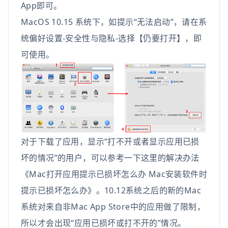
App即可。
MacOS 10.15 系统下，如提示“无法启动”，请在系
统偏好设置-安全性与隐私-选择【仍要打开】，即
可使用。
对于下载了应用，显示“打不开或者显示应用已损
坏的情况”的用户，可以参考一下这里的解决办法
《Mac打开应用提示已损坏怎么办 Mac安装软件时
提示已损坏怎么办》。10.12系统之后的新的Mac
系统对来自非Mac App Store中的应用做了限制，
所以才会出现“应用已损坏或打不开的”情况。