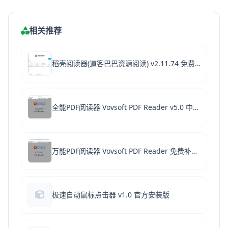
相关推荐
稻壳阅读器(道客巴巴资源阅读) v2.11.74 免费安装版
全能PDF阅读器 Vovsoft PDF Reader v5.0 中文免费版 附图文教程
万能PDF阅读器 Vovsoft PDF Reader 免费补丁 v5.0 中文绿色版 附图文教程
极速自动鼠标点击器 v1.0 官方安装版