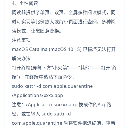
4、个性阅读
阅读器提供了单页、双页、全屏多种阅读模式，同
时可实现等比例放大或缩小页面进行查阅。多种阅
读模式，让您随意变换。
注意事项
macOS Catalina (macOS 10.15) 已损坏无法打开
解决办法：
打开终端(屏幕下方“小火箭”——“其他”——打开“终
端”)，在终端中粘贴下面命令：
sudo xattr -d com.apple.quarantine
/Applications/xxxx.app
注意：/Applications/xxxx.app 换成你的App路
径，或在输入 sudo xattr -d
com.apple.quarantine 后将软件拖进终端，重启