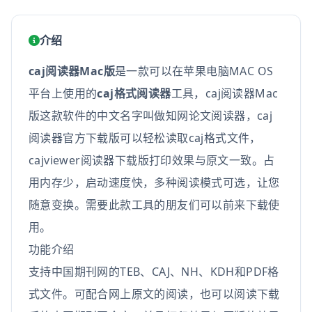
介绍
caj阅读器Mac版
是一款可以在苹果电脑MAC OS
平台上使用的
caj格式阅读器
工具，caj阅读器Mac
版这款软件的中文名字叫做知网论文阅读器，caj
阅读器官方下载版可以轻松读取caj格式文件，
cajviewer阅读器下载版打印效果与原文一致。占
用内存少，启动速度快，多种阅读模式可选，让您
随意变换。需要此款工具的朋友们可以前来下载使
用。
功能介绍
支持中国期刊网的TEB、CAJ、NH、KDH和PDF格
式文件。可配合网上原文的阅读，也可以阅读下载