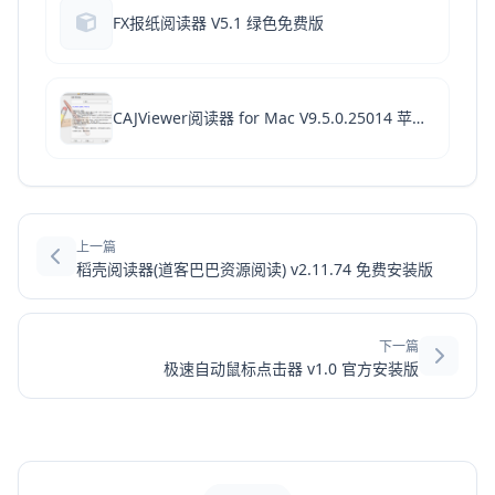
FX报纸阅读器 V5.1 绿色免费版
CAJViewer阅读器 for Mac V9.5.0.25014 苹果电脑版 M 系列芯片版
上一篇
稻壳阅读器(道客巴巴资源阅读) v2.11.74 免费安装版
下一篇
极速自动鼠标点击器 v1.0 官方安装版