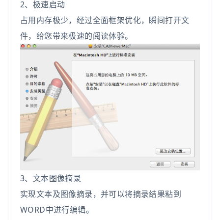
2、极速启动
占用内存极少，经过全面框架优化，瞬间打开文
件，给您带来极速的阅读体验。
3、文本图像摘录
实现文本及图像摘录，并可以将摘录结果粘到
WORD中进行编辑。