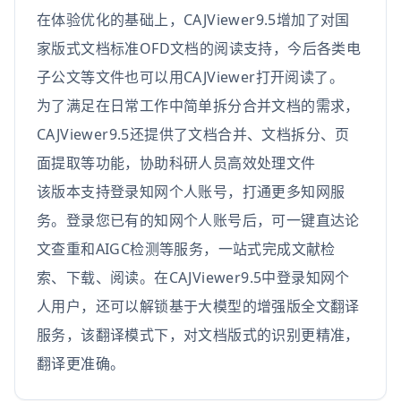
在体验优化的基础上，CAJViewer9.5增加了对国
家版式文档标准OFD文档的阅读支持，今后各类电
子公文等文件也可以用CAJViewer打开阅读了。
为了满足在日常工作中简单拆分合并文档的需求，
CAJViewer9.5还提供了文档合并、文档拆分、页
面提取等功能，协助科研人员高效处理文件
该版本支持登录知网个人账号，打通更多知网服
务。登录您已有的知网个人账号后，可一键直达论
文查重和AIGC检测等服务，一站式完成文献检
索、下载、阅读。在CAJViewer9.5中登录知网个
人用户，还可以解锁基于大模型的增强版全文翻译
服务，该翻译模式下，对文档版式的识别更精准，
翻译更准确。