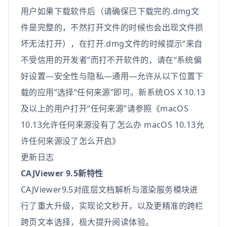
用户如果下载软件后（请确保已下载完的.dmg文
件是完整的，不然打开文件的时候也会出现文件损
坏无法打开），在打开.dmg文件的时候提示“来自
不受信用的开发者”而打不开软件的，请在“系统偏
好设置—安全性与隐私—通用—允许从以下位置下
载的应用”选择“任何来源”即可。新系统OS X 10.13
及以上的用户打开“任何来源”请参照《macOS
10.13允许任何来源没有了怎么办 macOS 10.13允
许任何来源没了怎么开启》
更新日志
CAJViewer 9.5新特性
CAJViewer9.5对底层文档解析与渲染服务模块进
行了重大升级，实现论文秒开，以及更精准的跨栏
跨页文本选择，极大提升阅读体验。