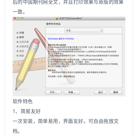
后的中国期刊网全文，并且打印效果与原版的效果
一致。
软件特色
1、简易友好
一次安装，简单易用，界面友好。可自由拖放文
档。