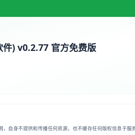
件) v0.2.77 官方免费版
用，自身不提供和传播任何资源，也不缓存任何版权信息于服