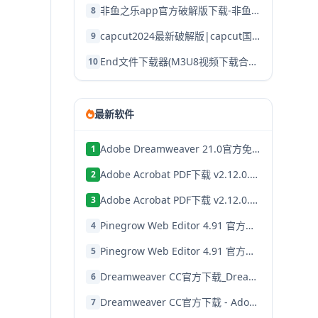
非鱼之乐app官方破解版下载-非鱼之乐交友软件下载 v1.3.9安卓版
8
capcut2024最新破解版|capcut国际版2024 V999.999.45 安卓版下载
9
End文件下载器(M3U8视频下载合并)下载 v1.2绿色版
10
最新软件
Adobe Dreamweaver 21.0官方免费下载
1
Adobe Acrobat PDF下载 v2.12.0.17 免费版2027
2
Adobe Acrobat PDF下载 v2.12.0.17 官方免费版-2027最新版
3
Pinegrow Web Editor 4.91 官方下载_最新中文版
4
Pinegrow Web Editor 4.91 官方下载_可视化网页编辑器中文版
5
Dreamweaver CC官方下载_Dreamweaver CC最新版免费下载
6
Dreamweaver CC官方下载 - Adobe Dreamweaver最新版免费下载
7