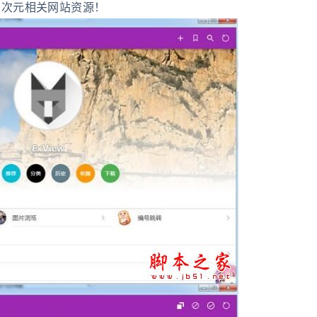
二次元相关网站资源！