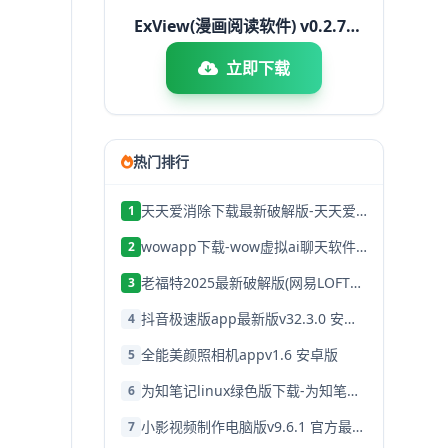
ExView(漫画阅读软件) v0.2.77
官方免费版
立即下载
热门排行
天天爱消除下载最新破解版-天天爱消除下载安装v2.37.0.0
1
wowapp下载-wow虚拟ai聊天软件下载v1.16.1安卓版
2
老福特2025最新破解版(网易LOFTER)-老福特2025版本下载v8.1.22
3
抖音极速版app最新版v32.3.0 安卓版
4
全能美颜照相机appv1.6 安卓版
5
为知笔记linux绿色版下载-为知笔记linux版本v2.8.5 官方破解版
6
小影视频制作电脑版v9.6.1 官方最新版
7