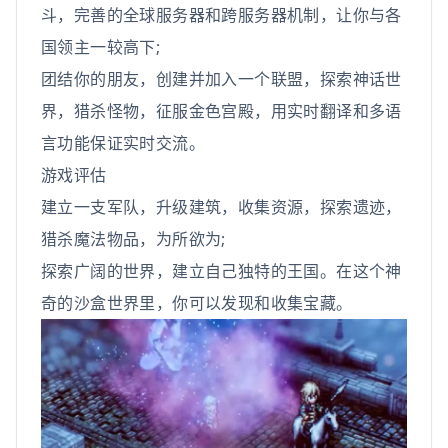
斗，完善的全球服务器和跨服务器机制，让你与各
国领主一较高下;
团结你的朋友，创建并加入一个联盟，探索神话世
界，猎杀怪物，征服金色宫殿，用实时翻译和多语
言功能保证实时交流。
游戏评估
建立一支军队，升级建筑，收集资源，探索遗迹，
猎杀魔法物品，为所欲为;
探索广阔的世界，建立自己独特的王国。在这个神
奇的沙盒世界里，你可以发现和收集宝藏。