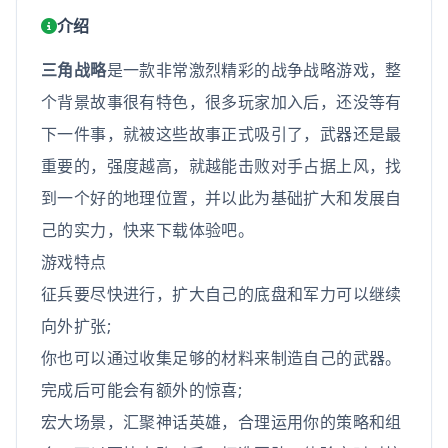
介绍
三角战略
是一款非常激烈精彩的战争战略游戏，整
个背景故事很有特色，很多玩家加入后，还没等有
下一件事，就被这些故事正式吸引了，武器还是最
重要的，强度越高，就越能击败对手占据上风，找
到一个好的地理位置，并以此为基础扩大和发展自
己的实力，快来下载体验吧。
游戏特点
征兵要尽快进行，扩大自己的底盘和军力可以继续
向外扩张;
你也可以通过收集足够的材料来制造自己的武器。
完成后可能会有额外的惊喜;
宏大场景，汇聚神话英雄，合理运用你的策略和组