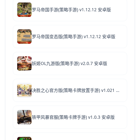
罗马帝国手游(策略手游) v1.12.12 安卓版
罗马帝国变态版(策略手游) v1.12.12 安卓版
妖姬OL九游版(策略手游) v2.0.7 安卓版
决胜之心官方版(策略卡牌放置手游) v1.021 安卓版
铁甲风暴官服(策略卡牌手游) v1.0.3 安卓版