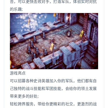
合，可以更快击败对手，打造军队，体验实时对抗
的乐趣;
游戏亮点
可以招募各种史诗英雄加入你的军队，他们都有自
己独特的战斗技能和军团技能，会给你的领土发展
带来更多的好处;
轻松跨界服务，带给你更精彩的社交，更激烈的战