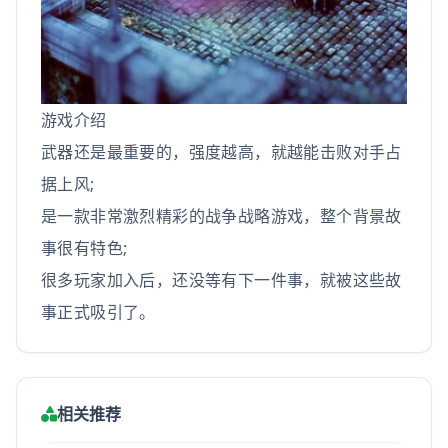
游戏介绍
武器还是最重要的，强度越高，就越能击败对手占
据上风;
是一款非常激烈精彩的战争战略游戏，整个背景故
事很有特色;
很多玩家加入后，还没等有下一件事，就被这些故
事正式吸引了。
相关推荐