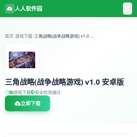
人人软件园
首页
游戏下载
三角战略(战争战略游戏) v1.0 安卓版
三角战略(战争战略游戏) v1.0 安卓版
游戏下载
安全检测通过
立即下载