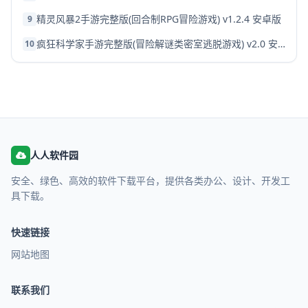
精灵风暴2手游完整版(回合制RPG冒险游戏) v1.2.4 安卓版
9
疯狂科学家手游完整版(冒险解谜类密室逃脱游戏) v2.0 安卓版
10
人人软件园
安全、绿色、高效的软件下载平台，提供各类办公、设计、开发工
具下载。
快速链接
网站地图
联系我们