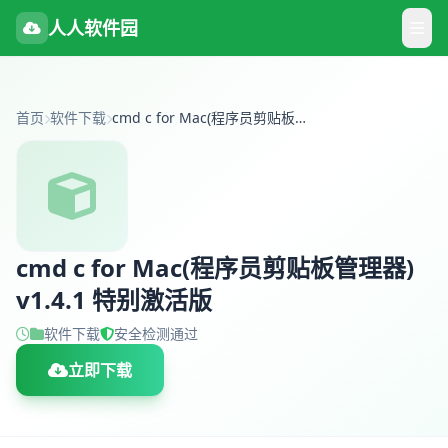
人人软件园
首页
软件下载
cmd c for Mac(程序员剪贴板管理器) v1.4.1 特别激活版
cmd c for Mac(程序员剪贴板管理器)
v1.4.1 特别激活版
软件下载
安全检测通过
立即下载