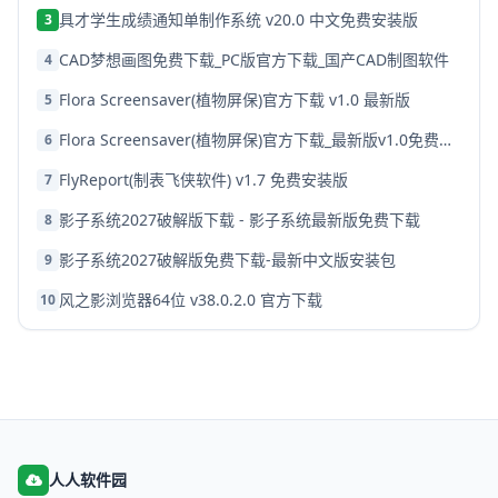
具才学生成绩通知单制作系统 v20.0 中文免费安装版
3
CAD梦想画图免费下载_PC版官方下载_国产CAD制图软件
4
Flora Screensaver(植物屏保)官方下载 v1.0 最新版
5
Flora Screensaver(植物屏保)官方下载_最新版v1.0免费安装包
6
FlyReport(制表飞侠软件) v1.7 免费安装版
7
影子系统2027破解版下载 - 影子系统最新版免费下载
8
影子系统2027破解版免费下载-最新中文版安装包
9
风之影浏览器64位 v38.0.2.0 官方下载
10
人人软件园