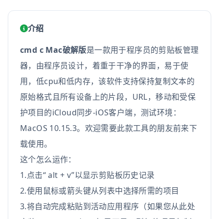
介绍
cmd c Mac破解版
是一款用于程序员的剪贴板管理
器，由程序员设计，着重于干净的界面，易于使
用，低cpu和低内存，该软件支持保持复制文本的
原始格式且所有设备上的片段，URL，移动和受保
护项目的iCloud同步-iOS客户端，测试环境：
MacOS 10.15.3。欢迎需要此款工具的朋友前来下
载使用。
这个怎么运作：
1.点击“ alt + v”以显示剪贴板历史记录
2.使用鼠标或箭头键从列表中选择所需的项目
3.将自动完成粘贴到活动应用程序（如果您从此处