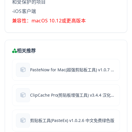
和受保护的项目
-iOS客户端
兼容性：macOS 10.12或更高版本
相关推荐
PasteNow for Mac(超强剪贴板工具) v1.0.7 中文破解版
ClipCache Pro(剪贴板增强工具) v3.4.4 汉化绿色免费版
剪贴板工具(PasteEx) v1.0.2.6 中文免费绿色版