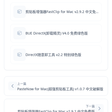
剪贴板增强器FastClip for Mac v2.9.2 中文免费版
BUE DirectX(卸载精灵) V4.0 免费绿色版
DirectX随意卸工具 v2.2 特别绿色版
上一篇
PasteNow for Mac(超强剪贴板工具) v1.0.7 中文破解版
下一篇
剪贴板增强器FastClip for Mac v2.9.2 中文免费版