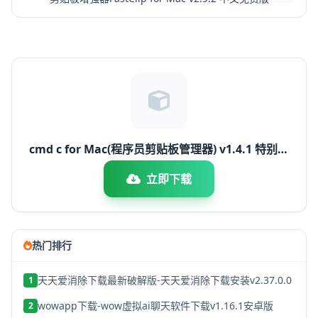
cmd c for Mac(程序员剪贴板管理器) v1.4.1 特别激
活版
立即下载
热门排行
天天爱消除下载最新破解版-天天爱消除下载安装v2.37.0.0
1
wowapp下载-wow虚拟ai聊天软件下载v1.16.1安卓版
2