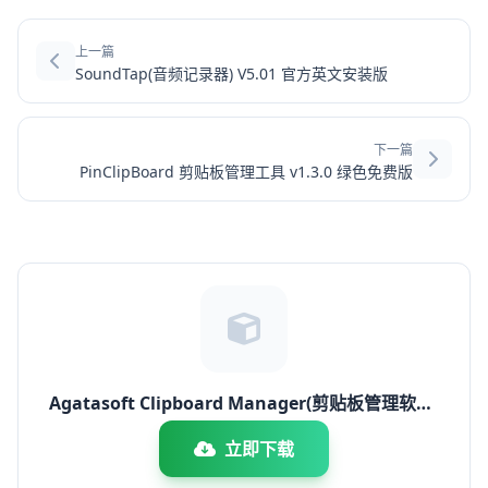
上一篇
SoundTap(音频记录器) V5.01 官方英文安装版
下一篇
PinClipBoard 剪贴板管理工具 v1.3.0 绿色免费版
Agatasoft Clipboard Manager(剪贴板管理软件)
v1.0 免费安装版
立即下载