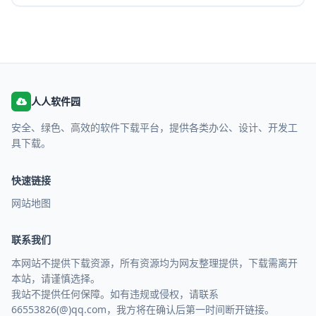
人人软件园
安全、绿色、高效的软件下载平台，提供各类办公、设计、开发工
具下载。
快速链接
网站地图
联系我们
本网站不提供下载资源，所有资源均为网友整理提供，下载需离开
本站，请谨慎选择。
我站不提供任何保障。如有违规或侵权，请联系
66553826(@)qq.com，我方将在确认后第一时间断开链接。