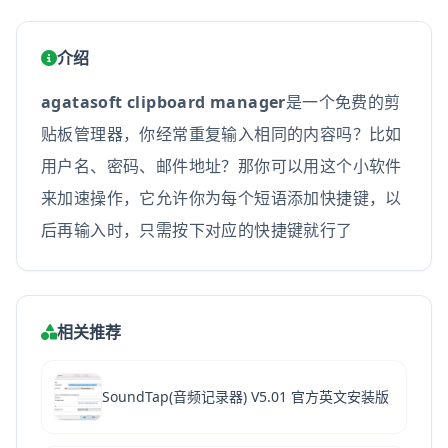
介绍
agatasoft clipboard manager
是一个免费的剪
贴板管理器，你经常重复输入相同的内容吗？比如
用户名、密码、邮件地址？那你可以用这个小软件
来加速操作，它允许你为每个短语添加快捷键，以
后再输入时，只需按下对应的快捷键就行了
相关推荐
SoundTap(音频记录器) V5.01 官方英文安装版