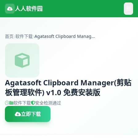
人人软件园
首页
软件下载
Agatasoft Clipboard Manager(剪贴板管理软件) v1.0 免费安装版
Agatasoft Clipboard Manager(剪贴
板管理软件) v1.0 免费安装版
软件下载
安全检测通过
立即下载