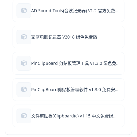
AD Sound Tools(音波记录器) V1.2 官方免费安装版
家庭电脑记录器 V2018 绿色免费版
PinClipBoard 剪贴板管理工具 v1.3.0 绿色免费版
PinClipBoard剪贴板管理软件 v1.3.0 免费安装版
文件剪贴板(Clipboardic) v1.15 中文免费绿色版