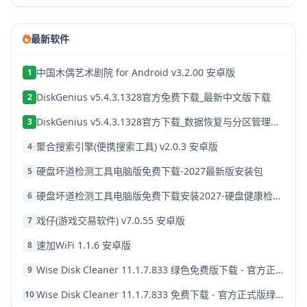
最新软件
中国木偶艺术剧院 for Android v3.2.00 安卓版
1
DiskGenius v5.4.3.1328官方免费下载_最新中文版下载
2
DiskGenius v5.4.3.1328官方下载_数据恢复与分区管理软件免费版
3
聚合搜索引擎(便携搜索工具) v2.0.3 安卓版
4
硬盘坏道检测工具电脑版免费下载-2027最新版安装包
5
硬盘坏道检测工具电脑版免费下载安装2027-硬盘健康检测软件
6
戏仔(游戏交易软件) v7.0.55 安卓版
7
速加WiFi 1.1.6 安卓版
8
Wise Disk Cleaner 11.1.7.833 绿色免费版下载 - 官方正式版
9
Wise Disk Cleaner 11.1.7.833 免费下载 - 官方正式版绿色便携版
10