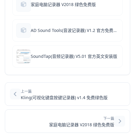
家庭电脑记录器 V2018 绿色免费版
AD Sound Tools(音波记录器) V1.2 官方免费安装版
SoundTap(音频记录器) V5.01 官方英文安装版
上一篇
Kling(可视化键盘按键记录器) v1.4 免费绿色版
下一篇
家庭电脑记录器 V2018 绿色免费版