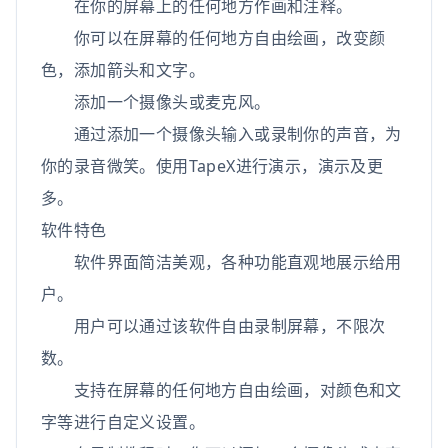
在你的屏幕上的任何地方作画和注释。
你可以在屏幕的任何地方自由绘画，改变颜
色，添加箭头和文字。
添加一个摄像头或麦克风。
通过添加一个摄像头输入或录制你的声音，为
你的录音微笑。使用TapeX进行演示，演示及更
多。
软件特色
软件界面简洁美观，各种功能直观地展示给用
户。
用户可以通过该软件自由录制屏幕，不限次
数。
支持在屏幕的任何地方自由绘画，对颜色和文
字等进行自定义设置。