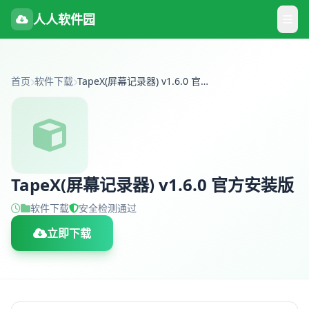
人人软件园
首页
软件下载
TapeX(屏幕记录器) v1.6.0 官方安装版
TapeX(屏幕记录器) v1.6.0 官方安装版
软件下载
安全检测通过
立即下载