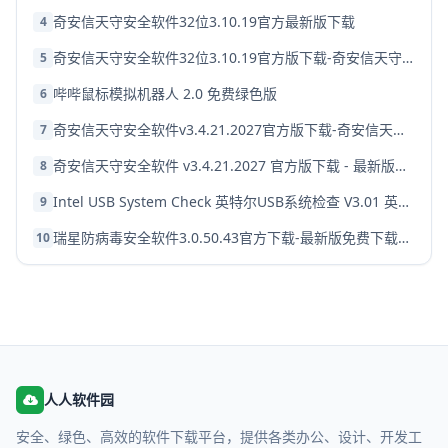
奇安信天守安全软件32位3.10.19官方最新版下载
4
奇安信天守安全软件32位3.10.19官方版下载-奇安信天守最新版免费下载
5
哔哔鼠标模拟机器人 2.0 免费绿色版
6
奇安信天守安全软件v3.4.21.2027官方版下载-奇安信天守2027最新版安全软件
7
奇安信天守安全软件 v3.4.21.2027 官方版下载 - 最新版本免费下载
8
Intel USB System Check 英特尔USB系统检查 V3.01 英文绿化版
9
瑞星防病毒安全软件3.0.50.43官方下载-最新版免费下载安装
10
人人软件园
安全、绿色、高效的软件下载平台，提供各类办公、设计、开发工