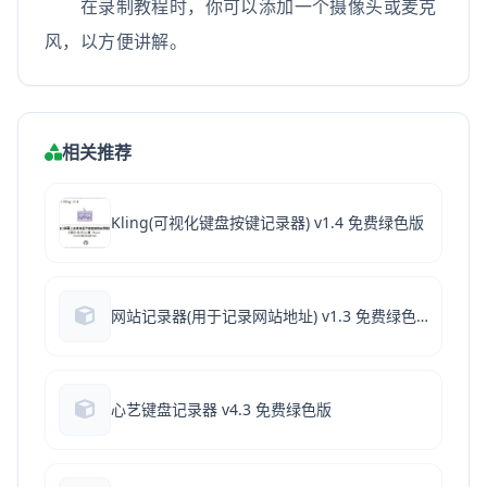
在录制教程时，你可以添加一个摄像头或麦克
风，以方便讲解。
相关推荐
Kling(可视化键盘按键记录器) v1.4 免费绿色版
网站记录器(用于记录网站地址) v1.3 免费绿色版
心艺键盘记录器 v4.3 免费绿色版