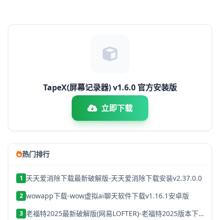
TapeX(屏幕记录器) v1.6.0 官方安装版
立即下载
热门排行
天天爱消除下载最新破解版-天天爱消除下载安装v2.37.0.0
1
wowapp下载-wow虚拟ai聊天软件下载v1.16.1安卓版
2
老福特2025最新破解版(网易LOFTER)-老福特2025版本下载v8.1.22
3