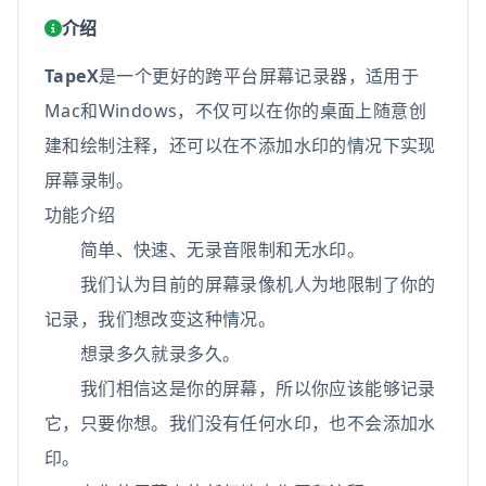
介绍
TapeX
是一个更好的跨平台屏幕记录器，适用于
Mac和Windows，不仅可以在你的桌面上随意创
建和绘制注释，还可以在不添加水印的情况下实现
屏幕录制。
功能介绍
简单、快速、无录音限制和无水印。
我们认为目前的屏幕录像机人为地限制了你的
记录，我们想改变这种情况。
想录多久就录多久。
我们相信这是你的屏幕，所以你应该能够记录
它，只要你想。我们没有任何水印，也不会添加水
印。