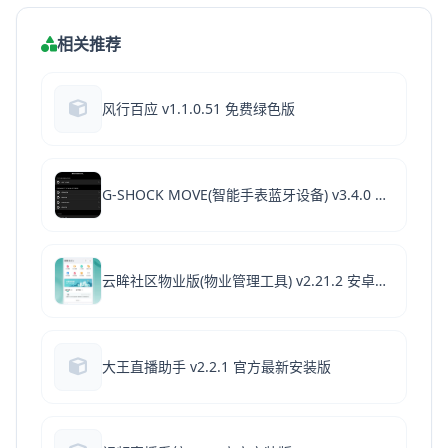
相关推荐
风行百应 v1.1.0.51 免费绿色版
G-SHOCK MOVE(智能手表蓝牙设备) v3.4.0 安卓版
云眸社区物业版(物业管理工具) v2.21.2 安卓手机版
大王直播助手 v2.2.1 官方最新安装版