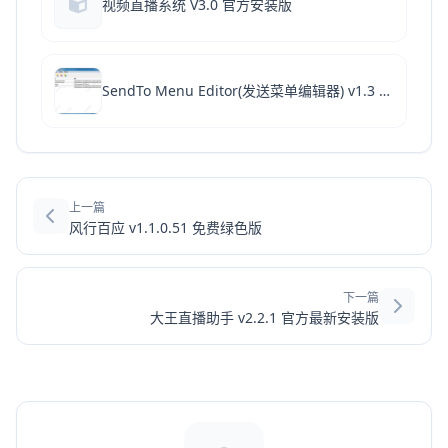
视频直播系统 V3.0 官方安装版
SendTo Menu Editor(发送菜单编辑器) v1.3 绿色中文版 64位
上一篇
风行百应 v1.1.0.51 免费绿色版
下一篇
大王直播助手 v2.2.1 官方最新安装版