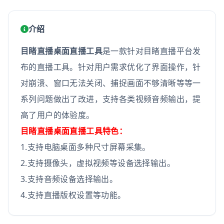
介绍
目睹直播桌面直播工具
是一款针对目睹直播平台发
布的直播工具。针对用户需求优化了界面操作，针
对崩溃、窗口无法关闭、捕捉画面不够清晰等等一
系列问题做出了改进，支持各类视频音频输出，提
高了用户的体验度。
目睹直播桌面直播工具特色：
1.支持电脑桌面多种尺寸屏幕采集。
2.支持摄像头，虚拟视频等设备选择输出。
3.支持音频设备选择输出。
4.支持直播版权设置等功能。