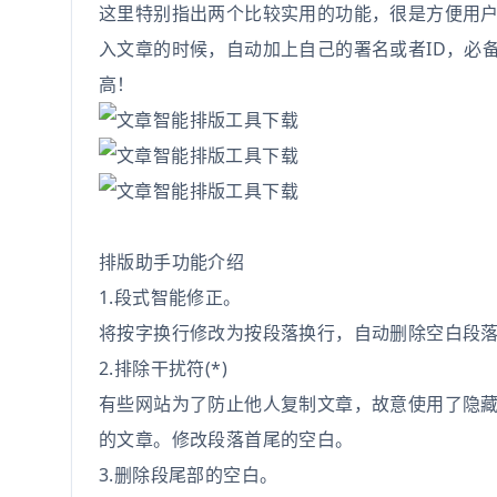
这里特别指出两个比较实用的功能，很是方便用
入文章的时候，自动加上自己的署名或者ID，必
高！
排版助手功能介绍
1.段式智能修正。
将按字换行修改为按段落换行，自动删除空白段
2.排除干扰符(*)
有些网站为了防止他人复制文章，故意使用了隐藏
的文章。修改段落首尾的空白。
3.删除段尾部的空白。