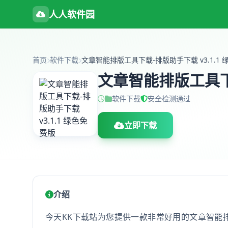
人人软件园
首页
软件下载
文章智能排版工具下载
软件下载
安全检测通过
立即下载
介绍
今天KK下载站为您提供一款非常好用的文章智能