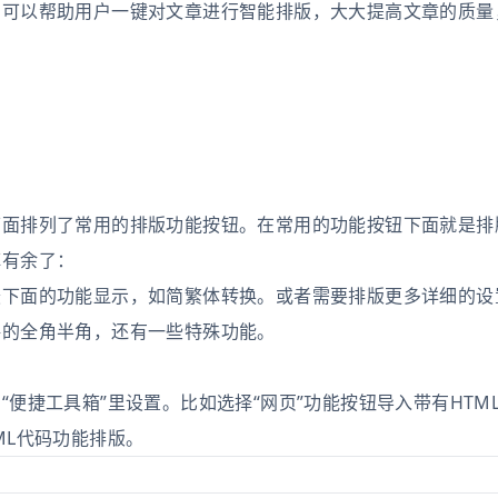
，可以帮助用户一键对文章进行智能排版，大大提高文章的质量
下面排列了常用的排版功能按钮。在常用的功能按钮下面就是排
绰有余了：
最下面的功能显示，如简繁体转换。或者需要排版更多详细的设
格的全角半角，还有一些特殊功能。
便捷工具箱”里设置。比如选择“网页”功能按钮导入带有HTM
ML代码功能排版。