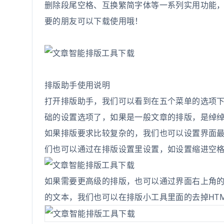
删除段尾空格、互换繁简字体等一系列实用功能
要的朋友可以下载使用哦！
排版助手使用说明
打开排版助手，我们可以看到在五个菜单的选项
础的设置选项了，如果是一般文章的排版，是绰
如果排版要求比较复杂的，我们也可以设置界面
们也可以通过在排版设置里设置，如设置缩进空
如果需要更高级的排版，也可以通过界面右上角的“
的文本，我们也可以在排版小工具里面的去掉HT