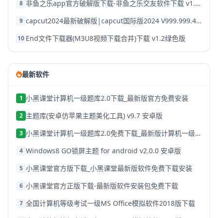
非鱼之乐app官方破解版下载-非鱼之乐交友软件下载 v1.3.9安卓版
8
capcut2024最新破解版|capcut国际版2024 V999.999.45 安卓版下载
9
End文件下载器(M3U8视频下载合并)下载 v1.2绿色版
10
最新软件
小黑课堂计算机一级题库2.0下载_最新版官方免费安装
1
主题库(安卓仿苹果主题美化工具) v9.7 安卓版
2
小黑课堂计算机一级题库2.0免费下载_最新版计算机一级考试题库
3
Windows8 GO锁屏主题 for android v2.0.0 安卓版
4
小黑课堂官方版下载_小黑课堂最新版软件免费下载安装
5
小黑课堂官方正版下载-最新版软件安装包免费下载
6
全国计算机等级考试一级MS Office模拟软件2018版下载
7