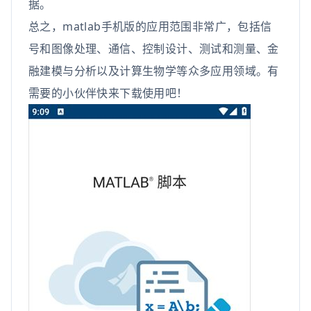
据。
总之，matlab手机版的应用范围非常广，包括信
号和图像处理、通信、控制设计、测试和测量、金
融建模与分析以及计算生物学等众多应用领域。有
需要的小伙伴快来下载使用吧！