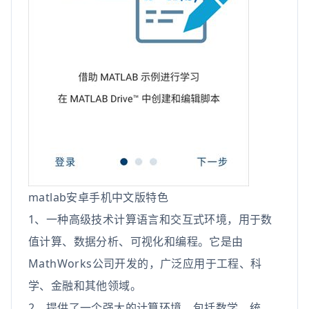
matlab安卓手机中文版特色
1、一种高级技术计算语言和交互式环境，用于数
值计算、数据分析、可视化和编程。它是由
MathWorks公司开发的，广泛应用于工程、科
学、金融和其他领域。
2、提供了一个强大的计算环境，包括数学、统