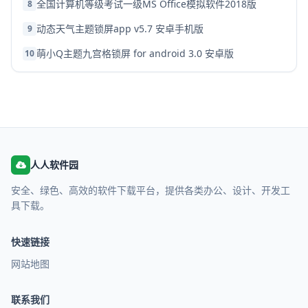
全国计算机等级考试一级MS Office模拟软件2018版
8
动态天气主题锁屏app v5.7 安卓手机版
9
萌小Q主题九宫格锁屏 for android 3.0 安卓版
10
人人软件园
安全、绿色、高效的软件下载平台，提供各类办公、设计、开发工
具下载。
快速链接
网站地图
联系我们