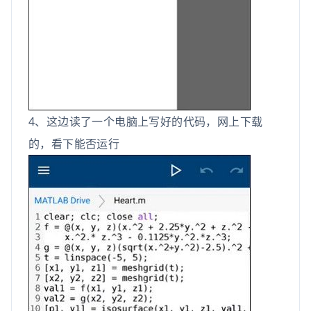
4、这边读了一个电脑上写好的代码，网上下载
的，看下能否运行