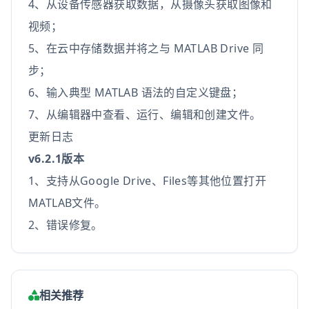
4、从设备传感器获取数据，从摄像头获取图像和
视频；
5、在云中存储数据并将之与 MATLAB Drive 同
步；
6、输入典型 MATLAB 语法的自定义键盘；
7、从编辑器中查看、运行、编辑和创建文件。
更新日志
v6.2.1版本
1、支持从Google Drive、Files等其他位置打开
MATLAB文件。
2、错误修复。
相关推荐