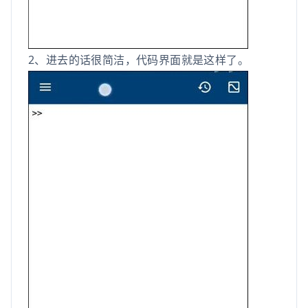
2、进去的话很简洁，代码界面就是这样了。