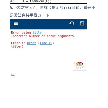
5、这边报错了，同样会提示哪行有问题，看来还
是没法直接用得改一下