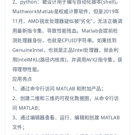
2、python：被设计用于编写自动化脚本(shell)。
MathworkMatlab是权威计算软件，但是2019年
11月，AMD锐龙处理器疑似被“劣化”，无法正确调
用最新指令集，导致性能残血。Matlab会提前检
测处理器身份，也就是CPUID字符串。如果找到
GenuineIntel，也就是正品Intel处理器，就会利
用IntelMKL(路径内核库)，并调用AVX2指令集，获
得理想性能。
应用亮点
1、通过命令行访问 MATLAB 和附加产品；
2、创建二维和三维的可视化数据图，从命令行访
问 MATLAB；
3、通过编辑器查看、运行、编辑和创建 MATLAB
文件；