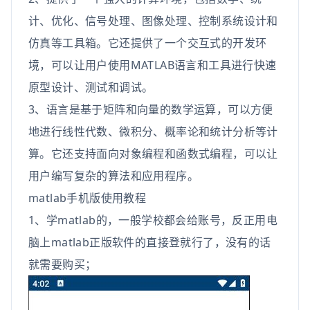
计、优化、信号处理、图像处理、控制系统设计和
仿真等工具箱。它还提供了一个交互式的开发环
境，可以让用户使用MATLAB语言和工具进行快速
原型设计、测试和调试。
3、语言是基于矩阵和向量的数学运算，可以方便
地进行线性代数、微积分、概率论和统计分析等计
算。它还支持面向对象编程和函数式编程，可以让
用户编写复杂的算法和应用程序。
matlab手机版使用教程
1、学matlab的，一般学校都会给账号，反正用电
脑上matlab正版软件的直接登就行了，没有的话
就需要购买；