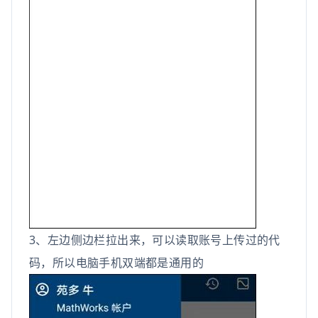
3、左边侧边栏拉出来，可以读取账号上传过的代
码，所以电脑手机双端都是通用的