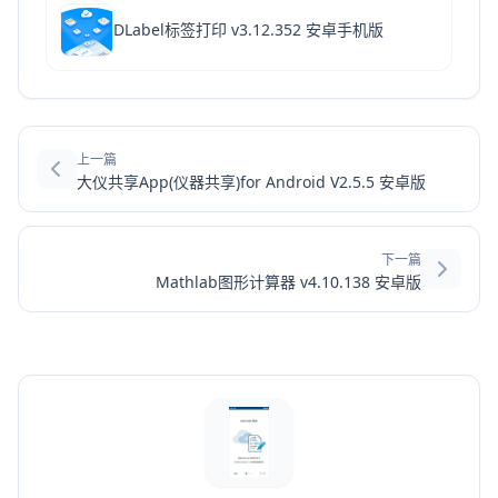
DLabel标签打印 v3.12.352 安卓手机版
上一篇
大仪共享App(仪器共享)for Android V2.5.5 安卓版
下一篇
Mathlab图形计算器 v4.10.138 安卓版