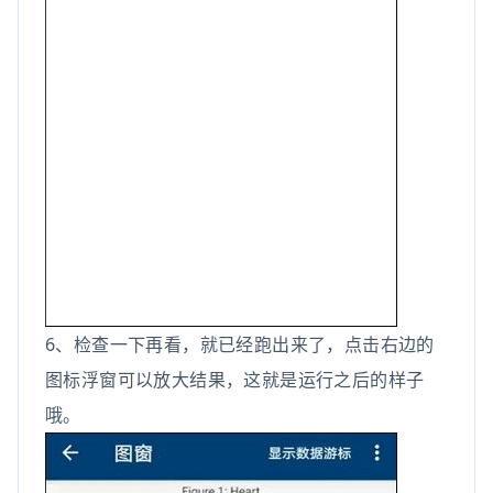
6、检查一下再看，就已经跑出来了，点击右边的
图标浮窗可以放大结果，这就是运行之后的样子
哦。