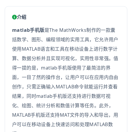
介绍
matlab手机版
是The MathWorks制作的一款囊
括数学、图形、编程领域的实用工具，它允许用户
使用MATLAB语言和工具在移动设备上进行数学计
算、数据分析并且实现可视化，实用性非常强。值
得一提的是，matlab手机版使用了最简洁的界
面，一目了然的操作台，让用户可以在应用内自由
创作，只需正确输入MATLAB命令就能运行并查看
结果，同时
matlab手机版还支持
进行数据可视
化、绘图、统计分析和数值计算等任务。此外，
MATLAB手机版还支持MAT文件的导入和导出，用
户可以在移动设备上快速访问和处理MATLAB数