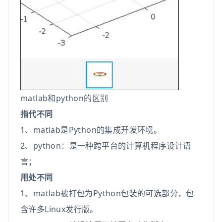
matlab和python的区别
指代不同
1、matlab是Python的集成开发环境。
2、python：是一种跨平台的计算机程序设计语
言；
用处不同
1、matlab被打包为Python包装的可选部分，包
含许多Linux发行版。