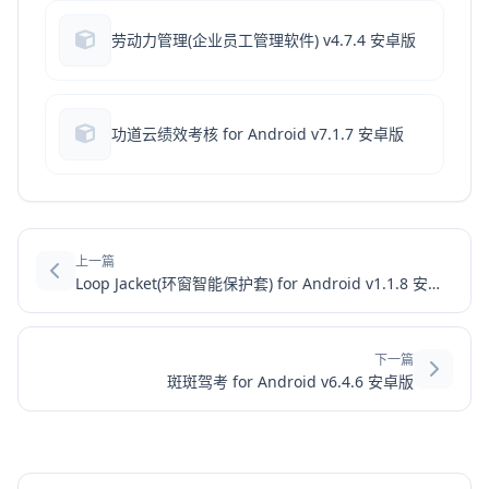
劳动力管理(企业员工管理软件) v4.7.4 安卓版
功道云绩效考核 for Android v7.1.7 安卓版
上一篇
Loop Jacket(环窗智能保护套) for Android v1.1.8 安卓版
下一篇
斑斑驾考 for Android v6.4.6 安卓版