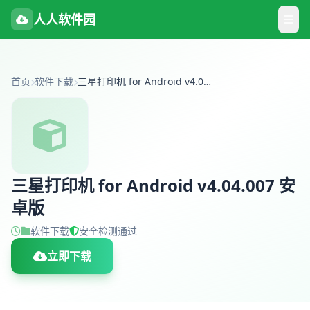
人人软件园
首页
软件下载
三星打印机 for Android v4.04.007 安卓版
三星打印机 for Android v4.04.007 安
卓版
软件下载
安全检测通过
立即下载