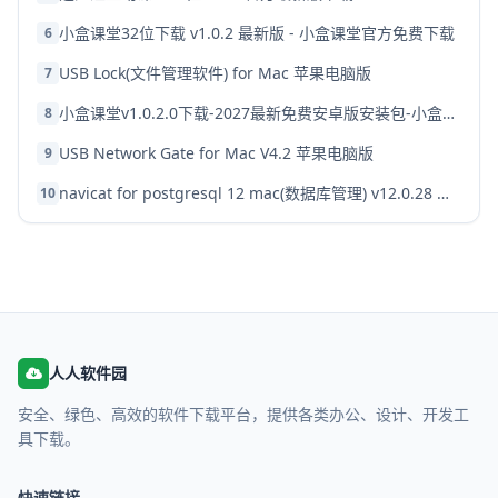
小盒课堂32位下载 v1.0.2 最新版 - 小盒课堂官方免费下载
6
USB Lock(文件管理软件) for Mac 苹果电脑版
7
小盒课堂v1.0.2.0下载-2027最新免费安卓版安装包-小盒课堂官方版
8
USB Network Gate for Mac V4.2 苹果电脑版
9
navicat for postgresql 12 mac(数据库管理) v12.0.28 中文特别版(附汉化补丁)
10
人人软件园
安全、绿色、高效的软件下载平台，提供各类办公、设计、开发工
具下载。
快速链接