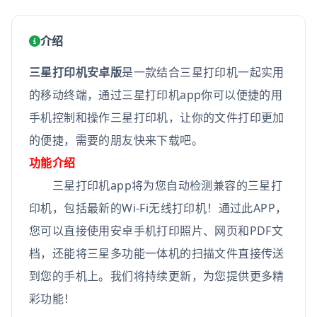
介绍
三星打印机安卓版
是一款结合三星打印机一起实用
的移动终端，通过三星打印机app你可以便捷的用
手机控制和操作三星打印机，让你的文件打印更加
的便捷，需要的朋友快来下载吧。
功能介绍
三星打印机app将为您自动检测兼容的三星打
印机，包括最新的Wi-Fi无线打印机！通过此APP，
您可以直接使用安卓手机打印照片、网页和PDF文
档，还能将三星多功能一体机的扫描文件直接传送
到您的手机上。我们将持续更新，为您提供更多精
彩功能！