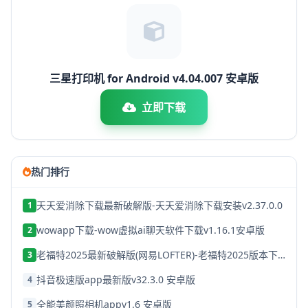
三星打印机 for Android v4.04.007 安卓版
立即下载
热门排行
天天爱消除下载最新破解版-天天爱消除下载安装v2.37.0.0
1
wowapp下载-wow虚拟ai聊天软件下载v1.16.1安卓版
2
老福特2025最新破解版(网易LOFTER)-老福特2025版本下载v8.1.22
3
抖音极速版app最新版v32.3.0 安卓版
4
全能美颜照相机appv1.6 安卓版
5