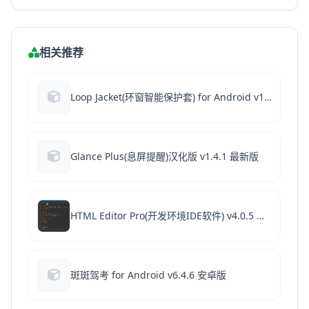
相关推荐
Loop Jacket(环窗智能保护套) for Android v1.1.8 安卓版
Glance Plus(息屏提醒)汉化版 v1.4.1 最新版
HTML Editor Pro(开发环境IDE软件) v4.0.5 安卓版
斑斑驾考 for Android v6.4.6 安卓版