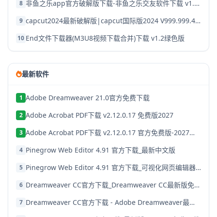
非鱼之乐app官方破解版下载-非鱼之乐交友软件下载 v1.3.9安卓版
8
capcut2024最新破解版|capcut国际版2024 V999.999.45 安卓版下载
9
End文件下载器(M3U8视频下载合并)下载 v1.2绿色版
10
最新软件
Adobe Dreamweaver 21.0官方免费下载
1
Adobe Acrobat PDF下载 v2.12.0.17 免费版2027
2
Adobe Acrobat PDF下载 v2.12.0.17 官方免费版-2027最新版
3
Pinegrow Web Editor 4.91 官方下载_最新中文版
4
Pinegrow Web Editor 4.91 官方下载_可视化网页编辑器中文版
5
Dreamweaver CC官方下载_Dreamweaver CC最新版免费下载
6
Dreamweaver CC官方下载 - Adobe Dreamweaver最新版免费下载
7