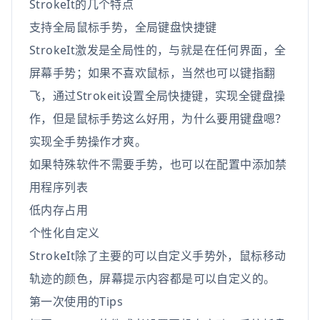
StrokeIt的几个特点
支持全局鼠标手势，全局键盘快捷键
StrokeIt激发是全局性的，与就是在任何界面，全
屏幕手势；如果不喜欢鼠标，当然也可以键指翻
飞，通过Strokeit设置全局快捷键，实现全键盘操
作，但是鼠标手势这么好用，为什么要用键盘嗯？
实现全手势操作才爽。
如果特殊软件不需要手势，也可以在配置中添加禁
用程序列表
低内存占用
个性化自定义
StrokeIt除了主要的可以自定义手势外，鼠标移动
轨迹的颜色，屏幕提示内容都是可以自定义的。
第一次使用的Tips