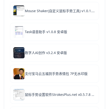
Mouse Shaker(自定义鼠标手势工具) v1.0.1.0 免费安装版
Task语音助手 v1.0.8 安卓版
数字人AI创作 v3.2.4 安卓版
支付宝马云五福到手势表情包 7P无水印版
鼠标手势设置软件StrokesPlus.net v0.5.7.8 官方免费安装版