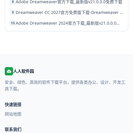
Adobe Dreamweaver官方下载_最新版v21.0.0.0免费下载
8
Dreamweaver CC 2027官方免费版下载-Dreamweaver CC最新中文版安装教程
9
Adobe Dreamweaver 2024官方下载_最新版v21.0.0.0中文免费版下载
10
人人软件园
安全、绿色、高效的软件下载平台，提供各类办公、设计、开发工
具下载。
快速链接
网站地图
联系我们