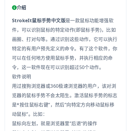
介绍
StrokeIt鼠标手势中文版
是一款鼠标功能增强软
件，可以识别鼠标的特定动作(即鼠标手势)，比如
画圈、打对勾等。通过识别这些动作，它可以执行
特定的有用户预先定义的命令。有了这个软件，你
可以在任何地方使用鼠标手势，并执行相应的命
令，这一软件现在可以识别超过50个动作。
软件说明
用过搜狗浏览器或360极速浏览器的用户，该对浏
览器的鼠标手势不会太陌生。激活鼠标手势的标志
是*按住鼠标右键“，然后”向特定方向移动鼠标移
动鼠标“。比如：
鼠标向左划，就是浏览器里”后退“的操作