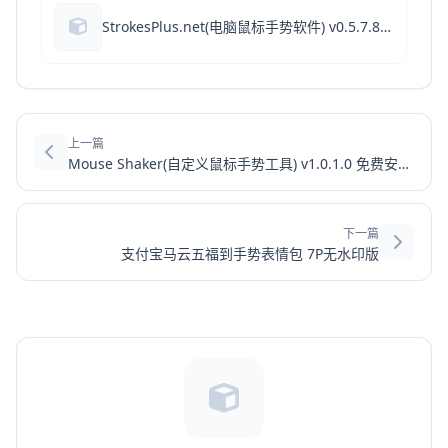
StrokesPlus.net(电脑鼠标手势软件) v0.5.7.8 免费绿色版
上一篇
Mouse Shaker(自定义鼠标手势工具) v1.0.1.0 免费安装版
下一篇
支付宝马云五福到手势表情包 7P无水印版