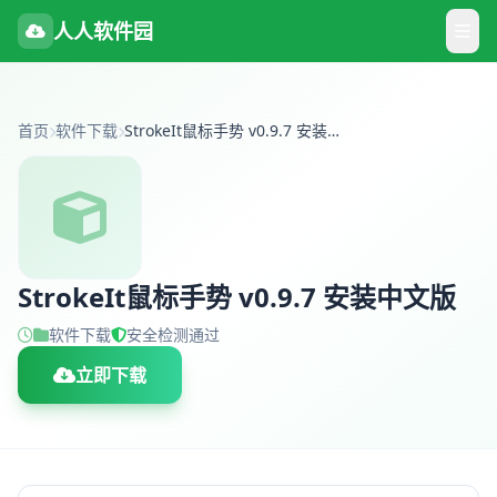
人人软件园
首页
软件下载
StrokeIt鼠标手势 v0.9.7 安装中文版
StrokeIt鼠标手势 v0.9.7 安装中文版
软件下载
安全检测通过
立即下载