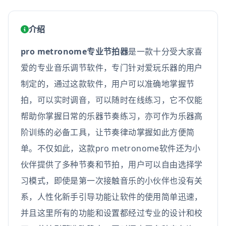
介绍
pro metronome专业节拍器
是一款十分受大家喜
爱的专业音乐调节软件，专门针对爱玩乐器的用户
制定的，通过这款软件，用户可以准确地掌握节
拍，可以实时调音，可以随时在线练习，它不仅能
帮助你掌握日常的乐器节奏练习，亦可作为乐器高
阶训练的必备工具，让节奏律动掌握如此方便简
单。不仅如此，这款pro metronome软件还为小
伙伴提供了多种节奏和节拍，用户可以自由选择学
习模式，即使是第一次接触音乐的小伙伴也没有关
系，人性化新手引导功能让软件的使用简单迅速，
并且这里所有的功能和设置都经过专业的设计和校