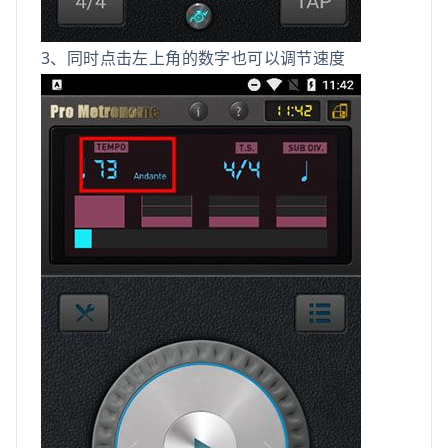
3、同时点击左上角的数字也可以调节速度