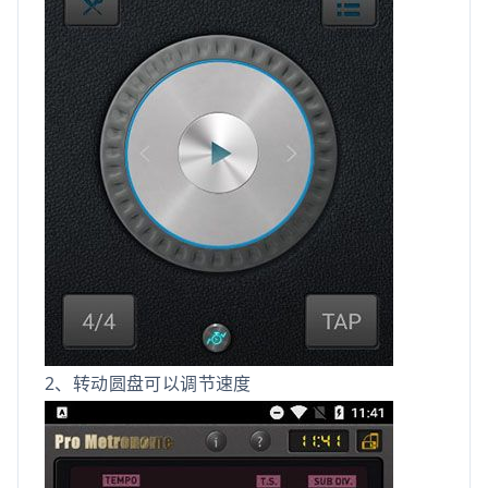
2、转动圆盘可以调节速度