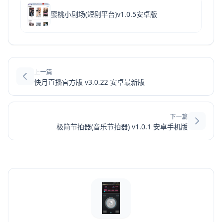
蜜桃小剧场(短剧平台)v1.0.5安卓版
上一篇
快月直播官方版 v3.0.22 安卓最新版
下一篇
极简节拍器(音乐节拍器) v1.0.1 安卓手机版