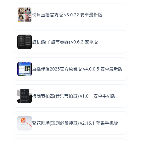
快月直播官方版 v3.0.22 安卓最新版
鼓机(架子鼓节奏器) v9.6.2 安卓版
直播伴侣2025官方免费版 v4.0.0.5 安卓最新版
极简节拍器(音乐节拍器) v1.0.1 安卓手机版
繁花剧场(短剧必备神器) v2.16.1 苹果手机版