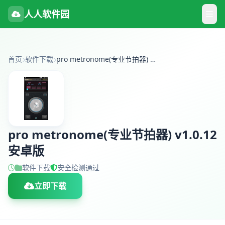
人人软件园
首页
软件下载
pro metronome(专业节拍器) v1.0.12 安卓版
pro metronome(专业节拍器) v1.0.12
安卓版
软件下载
安全检测通过
立即下载