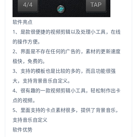
软件亮点
1、是款很便捷的视频剪辑以及处理小工具，在线
的操作方便。
2、界面是不存在任何的广告的，素材的更新速度
极快，免费的。
3、支持的模板也是比较的多的，而且功能很强
大，支持背景音乐自定义。
4、很有趣的一款视频剪辑小工具，轻松制作出卡
点的视频。
5、里面支持的卡点素材很多，提供了背景音乐，
支持音乐自定义
软件优势