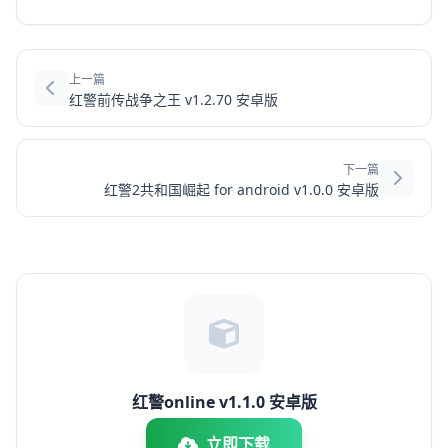
上一篇
红警前传战争之王 v1.2.70 安卓版
下一篇
红警2共和国崛起 for android v1.0.0 安卓版
红警online v1.1.0 安卓版
立即下载