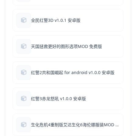
全民红警3D v1.0.1 安卓版
天国拯救更好的图形选项MOD 免费版
红警2共和国崛起 for android v1.0.0 安卓版
红警3赤龙怒吼 v1.0.0 安卓版
生化危机4重制版艾达生化6海伦娜服装MOD 免费版