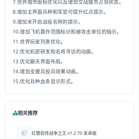
7.世界城市图标优化以及增加交战城市占领状态。
8.增加主界面兵种和军官可提升红点提示。
9.增加未开启战役名称的提示。
10.增加飞机轰炸范围标识和被攻击单位的指示。
11.世界玩家列表优化。
12.优化机密研发和名将寻访的动画。
13.优化聊天界面布局。
14.增加支援兵投兵效果动画。
15.优化兵种血条显示形式。
相关推荐
红警前传战争之王 v1.2.70 安卓版