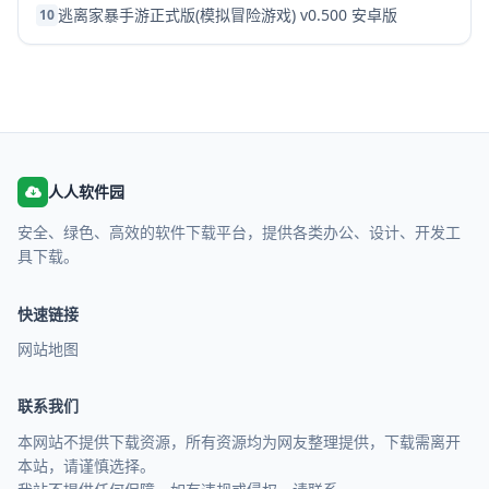
逃离家暴手游正式版(模拟冒险游戏) v0.500 安卓版
10
人人软件园
安全、绿色、高效的软件下载平台，提供各类办公、设计、开发工
具下载。
快速链接
网站地图
联系我们
本网站不提供下载资源，所有资源均为网友整理提供，下载需离开
本站，请谨慎选择。