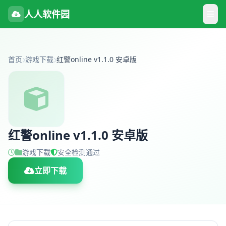
人人软件园
首页
游戏下载
红警online v1.1.0 安卓版
红警online v1.1.0 安卓版
游戏下载
安全检测通过
立即下载