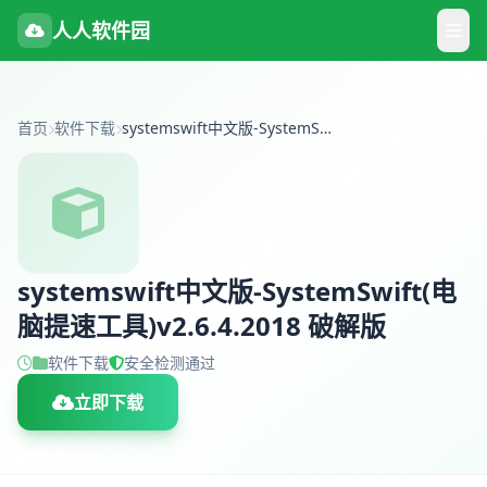
人人软件园
首页
软件下载
systemswift中文版-SystemSwift(电脑提速工具)v2.6.4.2018 破解版
systemswift中文版-SystemSwift(电
脑提速工具)v2.6.4.2018 破解版
软件下载
安全检测通过
立即下载