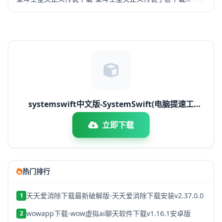
systemswift中文版-SystemSwift(电脑提速工
具)v2.6.4.2018 破解版
立即下载
热门排行
天天爱消除下载最新破解版-天天爱消除下载安装v2.37.0.0
1
wowapp下载-wow虚拟ai聊天软件下载v1.16.1安卓版
2