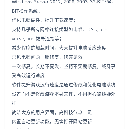
Windows Server 2012, 2008, 2003. 32-BIT/64-
BIT操作系统；
优化电脑硬件，提升下载速度；
支持几乎所有网络连接类型如电缆、DSL、u -
verse,Fios,拨号连接等；
减少程序的加载时间，大大提升电脑反应速度
常见电脑问题一键修复，修完见效
一次修复，长期不复发，坚持不定期修复，终身享
受高效运行速度
软件提升游戏运行速度是通过修改和优化电脑系统
设置而不是修改游戏本身文件，不用担心被质疑外
挂
简洁大方的用户界面，高科技气息十足
内置自动更新功能，无需打开网站更新