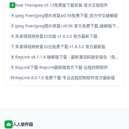
Raw Therapee v5.12免费版下载安装-官方正版软件
3
Jpeg Fixer(Jpeg图片修复)v0.96免费下载_官方中文破解版
4
Jpeg Fixer(Jpeg图片修复) v0.96 官方免费下载_破解版下载
5
失易得视频修复32位版 v1.8.3.0 官方最新下载
6
失易得视频修复32位免费下载 v1.8.3.0 官方最新版
7
RayLink v8.1.1.8 破解版下载 - 最新激活码版安装包（免费）
8
RayLink下载-RayLink最新版官方下载-远程控制软件
9
RayLink 8.0.7.8 免费下载-专业远程控制软件官方最新版
10
人人软件园