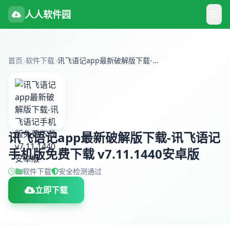
人人软件园
首页
软件下载
讯飞语记app最新破解版下载-讯飞语记手机版免费下载 v7.11.1440安卓版
讯飞语记app最新破解版下载-讯飞语记
手机版免费下载 v7.11.1440安卓版
软件下载
安全检测通过
立即下载