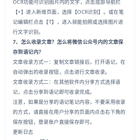
OCR功能可识别图片内的文字，点击底部导航栏
【+】进入新增页面，选择【OCR识别】。或在笔
记编辑栏点击【T】，进入就能拍照或选择图片进
行文字识别。
7、怎么收录文章？怎么将微信公众号内的文章保
存到语记内？
文章收录方式一：复制文章链接后，打开语记，在
自动弹出的收录按钮，点击进行文章收录。
文章收录方式二：在其他软件内分享方式选择语
记，点击分享到语记即可收录完成。
注意，如果是分享的语记笔记内容，不要采用收录
的方式，请直接在用户分享的页面内点击右下角的
保存按钮，登录账户直接保存即可。
更新日志