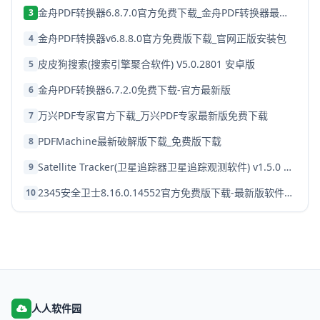
金舟PDF转换器6.8.7.0官方免费下载_金舟PDF转换器最新版下载
3
金舟PDF转换器v6.8.8.0官方免费版下载_官网正版安装包
4
皮皮狗搜索(搜索引擎聚合软件) V5.0.2801 安卓版
5
金舟PDF转换器6.7.2.0免费下载-官方最新版
6
万兴PDF专家官方下载_万兴PDF专家最新版免费下载
7
PDFMachine最新破解版下载_免费版下载
8
Satellite Tracker(卫星追踪器卫星追踪观测软件) v1.5.0 安卓版
9
2345安全卫士8.16.0.14552官方免费版下载-最新版软件安装
10
人人软件园