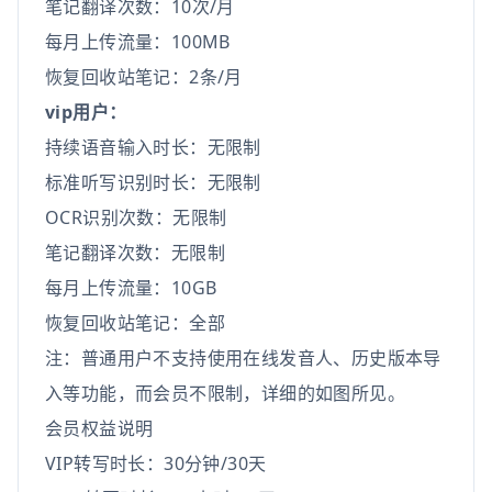
笔记翻译次数：10次/月
每月上传流量：100MB
恢复回收站笔记：2条/月
vip用户：
持续语音输入时长：无限制
标准听写识别时长：无限制
OCR识别次数：无限制
笔记翻译次数：无限制
每月上传流量：10GB
恢复回收站笔记：全部
注：普通用户不支持使用在线发音人、历史版本导
入等功能，而会员不限制，详细的如图所见。
会员权益说明
VIP转写时长：30分钟/30天