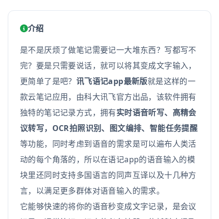
介绍
是不是厌烦了做笔记需要记一大堆东西？写都写不
完？要是只需要说话，就可以将其变成文字输入，
更简单了是吧？
讯飞语记app最新版
就是这样的一
款云笔记应用，由科大讯飞官方出品，该软件拥有
独特的笔记记录方式，拥有
实时语音听写、高精会
议转写，OCR拍照识别、图文编排、智能任务提醒
等功能，同时考虑到语音的需求是可以遍布人类活
动的每个角落的，所以在语记app的语音输入的模
块里还同时支持多国语言的同声互译以及十几种方
言，以满足更多群体对语音输入的需求。
它能够快速的将你的语音秒变成文字记录，是会议