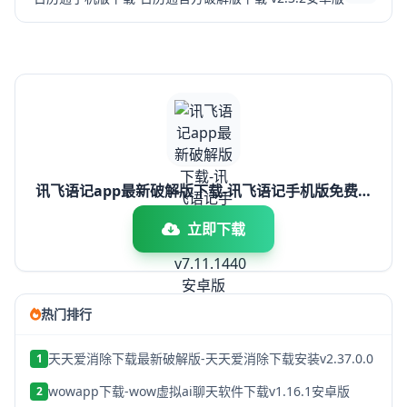
讯飞语记app最新破解版下载-讯飞语记手机版免费下
载 v7.11.1440安卓版
立即下载
热门排行
天天爱消除下载最新破解版-天天爱消除下载安装v2.37.0.0
1
wowapp下载-wow虚拟ai聊天软件下载v1.16.1安卓版
2