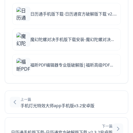
日历通手机版下载-日历通官方破解版下载 v2.3.2安卓版
魔幻陀螺对决手机版下载安装-魔幻陀螺对决官方破解版本下载 v2.6安卓版
福昕PDF编辑器专业版破解版|福昕高级PDF编辑器专业版破解版 V2026.4.0.27683 免激活码版下载
上一篇
手机灯光特效大师app手机版v3.2安卓版
下一篇
日历通手机版下载-日历通官方破解版下载 v2.3.2安卓版