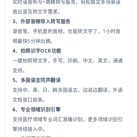
实时语音听写+高精转写服务，轻松搞定多场景语
音记录及转文字需求。
3、外部音频导入转写服务
录音笔、手机里的音频，也能转文字了，1小时音
频最快5分钟出稿。
4、拍照识字OCR功能
一键拍照转文字，手写、印刷、中文、英文，通通
支持。
5、多国语言同声翻译
支持中、英、日、韩多国语言，边说边翻译，外语
文档张口就来。
6、专业领域识别引擎
支持医疗领域专业词汇准确识别，更多领域识别引
擎持续接入中。