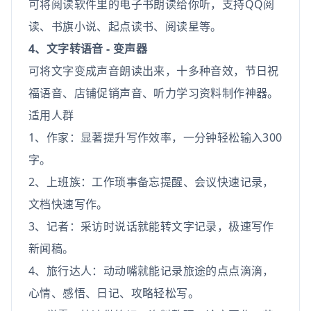
可将阅读软件里的电子书朗读给你听，支持QQ阅
读、书旗小说、起点读书、阅读星等。
4、文字转语音 - 变声器
可将文字变成声音朗读出来，十多种音效，节日祝
福语音、店铺促销声音、听力学习资料制作神器。
适用人群
1、作家：显著提升写作效率，一分钟轻松输入300
字。
2、上班族：工作琐事备忘提醒、会议快速记录，
文档快速写作。
3、记者：采访时说话就能转文字记录，极速写作
新闻稿。
4、旅行达人：动动嘴就能记录旅途的点点滴滴，
心情、感悟、日记、攻略轻松写。