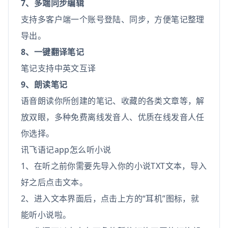
7、多端同步编辑
支持多客户端一个账号登陆、同步，方便笔记整理
导出。
8、一键翻译笔记
笔记支持中英文互译
9、朗读笔记
语音朗读你所创建的笔记、收藏的各类文章等，解
放双眼，多种免费离线发音人、优质在线发音人任
你选择。
讯飞语记app怎么听小说
1、在听之前你需要先导入你的小说TXT文本，导入
好之后点击文本。
2、进入文本界面后，点击上方的“耳机”图标，就
能听小说啦。