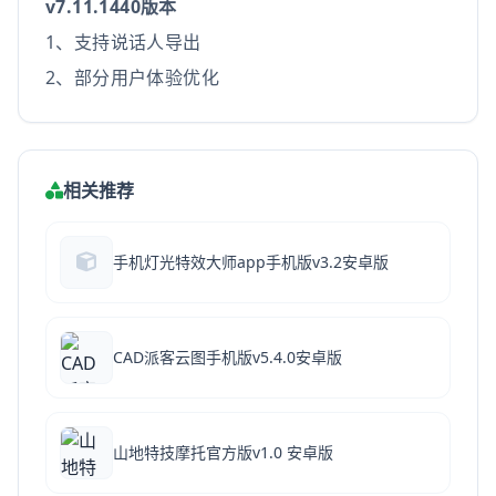
v7.11.1440版本
1、支持说话人导出
2、部分用户体验优化
相关推荐
手机灯光特效大师app手机版v3.2安卓版
CAD派客云图手机版v5.4.0安卓版
山地特技摩托官方版v1.0 安卓版