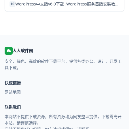
WordPress中文版v6.0下载|WordPress服务器版安装教程(2027)
10
人人软件园
安全、绿色、高效的软件下载平台，提供各类办公、设计、开发工
具下载。
快速链接
网站地图
联系我们
本网站不提供下载资源，所有资源均为网友整理提供，下载需离开
本站，请谨慎选择。