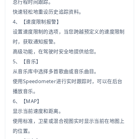
总行程时间跟踪。
快速轻松地重设历史追踪资料。
4、【速度限制报警】
设置速度限制的选项，当您跨越预定义的速度限制
时，获取通知报警。
高级功能，在驾驶时安全地提供给您。
5、【音乐】
从音乐库中选择多首歌曲或音乐曲目。
使用Speedometer进行实时跟踪时，可以在后台
播放音乐。
6、【MAP】
显示当前速度和距离。
使用标准，卫星或混合视图实时显示当前在地图上
的位置。