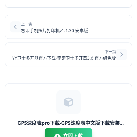
上一篇
极印手机照片打印机v1.1.30 安卓版
下一篇
YY卫士多开器官方下载-歪歪卫士多开器3.6 官方绿色版
GPS速度表pro下载-GPS速度表中文版下载安装
v2.010安卓版
立即下载