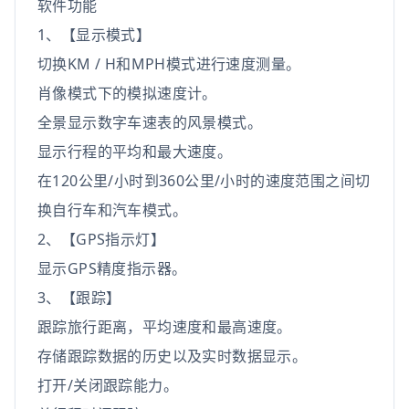
软件功能
1、【显示模式】
切换KM / H和MPH模式进行速度测量。
肖像模式下的模拟速度计。
全景显示数字车速表的风景模式。
显示行程的平均和最大速度。
在120公里/小时到360公里/小时的速度范围之间切
换自行车和汽车模式。
2、【GPS指示灯】
显示GPS精度指示器。
3、【跟踪】
跟踪旅行距离，平均速度和最高速度。
存储跟踪数据的历史以及实时数据显示。
打开/关闭跟踪能力。