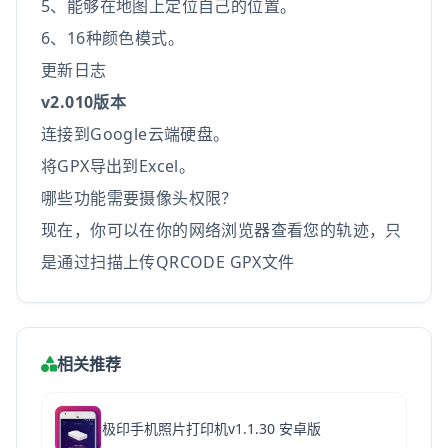
5、能够在地图上定位自己的位置。
6、16种颜色模式。
更新日志
v2.010版本
连接到Google云端硬盘。
将GPX导出到Excel。
哪些功能需要摄像头权限？
现在，你可以在你的网络浏览器查看您的轨迹，只
是通过扫描上传QRCODE GPX文件
相关推荐
极印手机照片打印机v1.1.30 安卓版