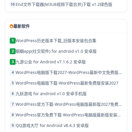
End文件下载器(M3U8视频下载合并)下载 v1.2绿色版
10
最新软件
WordPress历史版本下载_旧版本安装包合集
1
蝈蝈app(社交软件) for android v1.0 安卓版
2
九游公会 for Android v7.1.6.2 安卓版
3
WordPress电脑版下载2027-WordPress最新中文免费版安装教程
4
WordPress电脑版下载-WordPress最新免费版安装2027
5
九妖游戏 for android v1.0 安卓手机版
6
WordPress官方下载-WordPress电脑版最新版2027免费安装
7
WordPress官方免费下载-WordPress电脑版最新版安装2027
8
QQ游戏大厅 for Android v8.4.3 安卓版
9