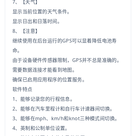
7、【天气】
显示当前位置的天气条件。
显示日出和日落时间。
8、【注意】
继续使用在后台运行的GPS可以显着降低电池寿
命。
由于设备硬件传感器限制，GPS并不总是准确的。
需要数据连接才能看到地图。
确保已启用应用程序的位置服务。
软件特点
1、能够记录您的行程信息。
2、能够在汽车里程计和自行车计速器间切换。
3、能够在mph、km/h和knot三种模式间切换。
4、英制和公制单位设置。