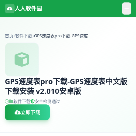
人人软件园
首页
软件下载
GPS速度表pro下载-GPS速度表中文版下载安装 v2.010安卓版
GPS速度表pro下载-GPS速度表中文版
下载安装 v2.010安卓版
软件下载
安全检测通过
立即下载