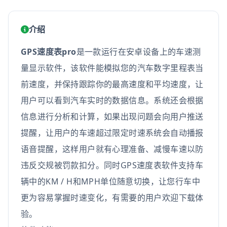
介绍
GPS速度表pro
是一款运行在安卓设备上的车速测
量显示软件，该软件能模拟您的汽车数字里程表当
前速度，并保持跟踪你的最高速度和平均速度，让
用户可以看到汽车实时的数据信息。系统还会根据
信息进行分析和计算，如果出现问题会向用户推送
提醒，让用户的车速超过限定时速系统会自动播报
语音提醒，这样用户就有心理准备、减慢车速以防
违反交规被罚款扣分。同时GPS速度表软件支持车
辆中的KM / H和MPH单位随意切换，让您行车中
更为容易掌握时速变化，有需要的用户欢迎下载体
验。