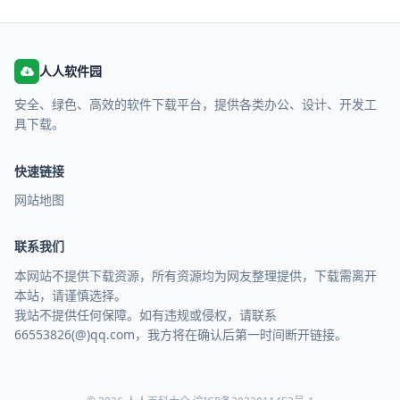
人人软件园
安全、绿色、高效的软件下载平台，提供各类办公、设计、开发工
具下载。
快速链接
网站地图
联系我们
本网站不提供下载资源，所有资源均为网友整理提供，下载需离开
本站，请谨慎选择。
我站不提供任何保障。如有违规或侵权，请联系
66553826(@)qq.com，我方将在确认后第一时间断开链接。