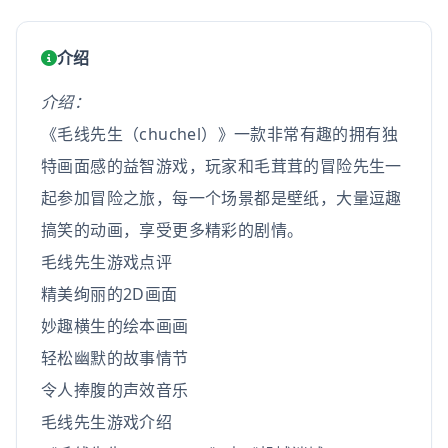
介绍
介绍：
《毛线先生（chuchel）》一款非常有趣的拥有独
特画面感的益智游戏，玩家和毛茸茸的冒险先生一
起参加冒险之旅，每一个场景都是壁纸，大量逗趣
搞笑的动画，享受更多精彩的剧情。
毛线先生游戏点评
精美绚丽的2D画面
妙趣横生的绘本画画
轻松幽默的故事情节
令人捧腹的声效音乐
毛线先生游戏介绍