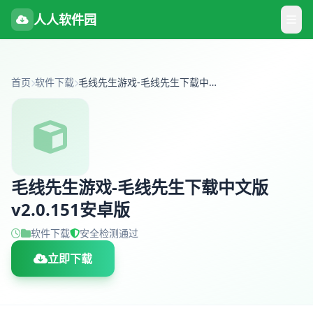
人人软件园
首页
软件下载
毛线先生游戏-毛线先生下载中文版v2.0.151安卓版
毛线先生游戏-毛线先生下载中文版
v2.0.151安卓版
软件下载
安全检测通过
立即下载