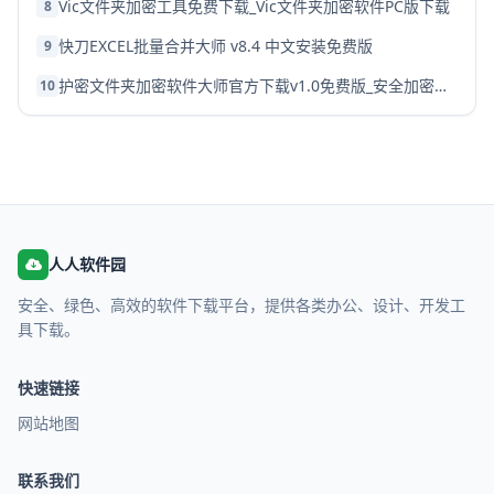
Vic文件夹加密工具免费下载_Vic文件夹加密软件PC版下载
8
快刀EXCEL批量合并大师 v8.4 中文安装免费版
9
护密文件夹加密软件大师官方下载v1.0免费版_安全加密工具
10
人人软件园
安全、绿色、高效的软件下载平台，提供各类办公、设计、开发工
具下载。
快速链接
网站地图
联系我们