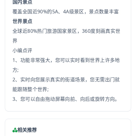
国内景点
覆盖全国近90%的5A、4A级景区，景点数量丰富
世界景点
全球近80%热门旅游国家景区，360度刻画真实世
界
小编点评
1、功能非常强大，您可以实时看到世界上许多地
方;
2、实时向您展示真实的街道场景，您无需出门就
能跟随整个世界;
3、您可以自由拖动屏幕向前、向后或旋转方向。
相关推荐