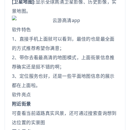
[卫星地图]:
显示全球高清卫星影像、历史影像，实
景地图。
软件特色
1、直接手机上面就可以看到，最佳的也是最全面
的方式推荐希望你满意；
2、带你去看最高清的地图模式，上面街景信息推
荐确实还是挺不错的啊；
3、定位服务也好，还是一些平面地图信息的展示
都在上面啦。
软件亮点
附近街景
可查看当前道路真实风景，还可通过搜索查询想到
达位置的实景图