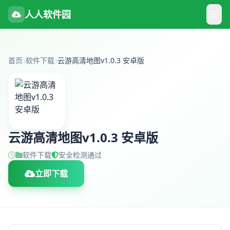
人人软件园
首页
软件下载
云游高清地图v1.0.3 安卓版
云游高清地图v1.0.3 安卓版
软件下载
安全检测通过
立即下载