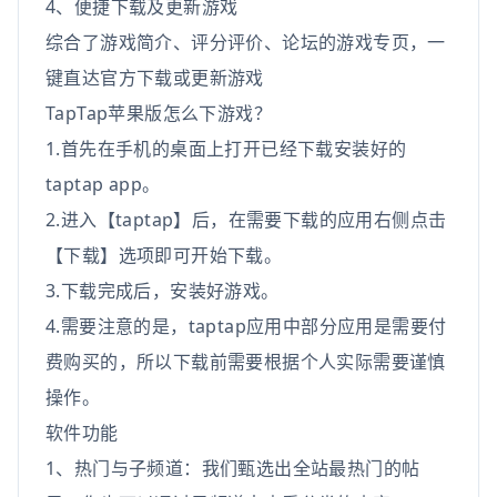
4、便捷下载及更新游戏
综合了游戏简介、评分评价、论坛的游戏专页，一
键直达官方下载或更新游戏
TapTap苹果版怎么下游戏？
1.首先在手机的桌面上打开已经下载安装好的
taptap app。
2.进入【taptap】后，在需要下载的应用右侧点击
【下载】选项即可开始下载。
3.下载完成后，安装好游戏。
4.需要注意的是，taptap应用中部分应用是需要付
费购买的，所以下载前需要根据个人实际需要谨慎
操作。
软件功能
1、热门与子频道：我们甄选出全站最热门的帖