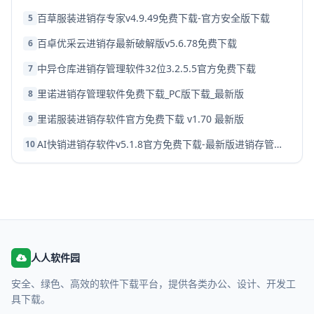
百草服装进销存专家v4.9.49免费下载-官方安全版下载
5
百卓优采云进销存最新破解版v5.6.78免费下载
6
中异仓库进销存管理软件32位3.2.5.5官方免费下载
7
里诺进销存管理软件免费下载_PC版下载_最新版
8
里诺服装进销存软件官方免费下载 v1.70 最新版
9
AI快销进销存软件v5.1.8官方免费下载-最新版进销存管理软件
10
人人软件园
安全、绿色、高效的软件下载平台，提供各类办公、设计、开发工
具下载。