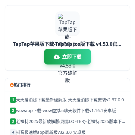
TapTap苹果版下载-TapTap ios版下载 v4.53.0官方
破解版
立即下载
热门排行
天天爱消除下载最新破解版-天天爱消除下载安装v2.37.0.0
1
wowapp下载-wow虚拟ai聊天软件下载v1.16.1安卓版
2
老福特2025最新破解版(网易LOFTER)-老福特2025版本下载v8.1.22
3
抖音极速版app最新版v32.3.0 安卓版
4