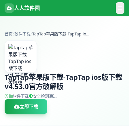
人人软件园
首页
软件下载
TapTap苹果版下载-TapTap ios版下载 v4.53.0官方破解版
TapTap苹果版下载-TapTap ios版下载
v4.53.0官方破解版
软件下载
安全检测通过
立即下载