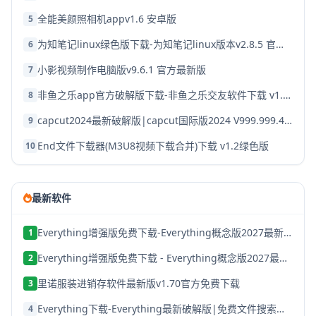
全能美颜照相机appv1.6 安卓版
5
为知笔记linux绿色版下载-为知笔记linux版本v2.8.5 官方破解版
6
小影视频制作电脑版v9.6.1 官方最新版
7
非鱼之乐app官方破解版下载-非鱼之乐交友软件下载 v1.3.9安卓版
8
capcut2024最新破解版|capcut国际版2024 V999.999.45 安卓版下载
9
End文件下载器(M3U8视频下载合并)下载 v1.2绿色版
10
最新软件
Everything增强版免费下载-Everything概念版2027最新版安装
1
Everything增强版免费下载 - Everything概念版2027最新版安装
2
里诺服装进销存软件最新版v1.70官方免费下载
3
Everything下载-Everything最新破解版|免费文件搜索神器
4