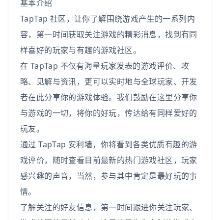
基本介绍
TapTap 社区，让你了解围绕游戏产生的一系列内
容，第一时间获取关注游戏的精彩消息，找到有同
样喜好的玩家与有趣的游戏社区。
在 TapTap 不仅有海量玩家发表的游戏评价、攻
略、见解与资讯，更可以实时地与全球玩家、开发
者在此分享你的游戏体验。我们鼓励在这里分享你
与游戏的一切，将你的好玩，传达给有同样爱好的
玩友。
通过 TapTap 安利墙，你将看到各类优质有趣的游
戏评价，随时查看目前最新的热门游戏社区，玩家
感兴趣的声音，当然，参与其中肯定是最好玩的事
情。
了解关注的好友信息，第一时间跟进你关注玩家、