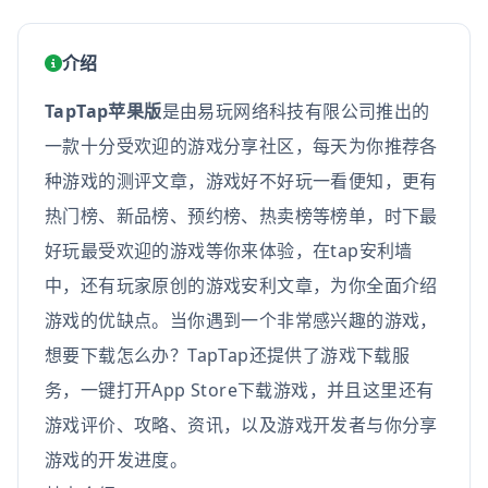
介绍
TapTap苹果版
是由易玩网络科技有限公司推出的
一款十分受欢迎的游戏分享社区，每天为你推荐各
种游戏的测评文章，游戏好不好玩一看便知，更有
热门榜、新品榜、预约榜、热卖榜等榜单，时下最
好玩最受欢迎的游戏等你来体验，在tap安利墙
中，还有玩家原创的游戏安利文章，为你全面介绍
游戏的优缺点。当你遇到一个非常感兴趣的游戏，
想要下载怎么办？TapTap还提供了游戏下载服
务，一键打开App Store下载游戏，并且这里还有
游戏评价、攻略、资讯，以及游戏开发者与你分享
游戏的开发进度。