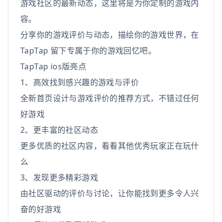
游戏社区的最新动态，这里将是为你定制的游戏内
容。
分享你的游戏评价与动态，描绘你的游戏世界，在
TapTap 留下专属于你的游戏回忆吧。
TapTap ios版亮点
1、高效找到感兴趣的游戏与评价
全新首页设计与游戏评价的推荐方式，不错过任何
好游戏
2、更丰富的社区动态
更多优质的社区内容，看看其他优秀玩家正在玩什
么
3、发现更多精彩游戏
由社区驱动的评价与讨论，让你能找到更多令人兴
奋的好游戏