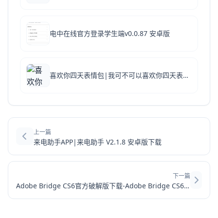
电中在线官方登录学生端v0.0.87 安卓版
喜欢你四天表情包|我可不可以喜欢你四天表情包 +5 绿色免费版下载
上一篇
来电助手APP|来电助手 V2.1.8 安卓版下载
下一篇
Adobe Bridge CS6官方破解版下载-Adobe Bridge CS6电脑版官网最新下载 v5.0.0.399