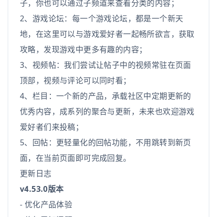
子，你也可以通过子频道来查看分类的内容；
2、游戏论坛：每一个游戏论坛，都是一个新天
地，在这里可以与游戏爱好者一起畅所欲言，获取
攻略，发现游戏中更多有趣的内容；
3、视频帖：我们尝试让帖子中的视频常驻在页面
顶部，视频与评论可以同时看；
4、栏目：一个新的产品，承载社区中定期更新的
优秀内容，成系列的聚合与更新，未来也欢迎游戏
爱好者们来投稿；
5、回帖：更轻量化的回帖功能，不用跳转到新页
面，在当前页面即可完成回复。
更新日志
v4.53.0版本
- 优化产品体验