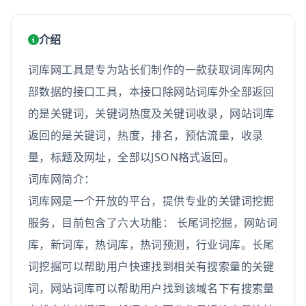
介绍
词库网工具是专为站长们制作的一款获取词库网内
部数据的接口工具，本接口除网站词库外全部返回
的是关键词，关键词热度及关键词收录，网站词库
返回的是关键词，热度，排名，预估流量，收录
量，标题及网址，全部以JSON格式返回。
词库网简介：
词库网是一个开放的平台，提供专业的关键词挖掘
服务，目前包含了六大功能： 长尾词挖掘，网站词
库，新词库，热词库，热词预测，行业词库。长尾
词挖掘可以帮助用户快速找到相关有搜索量的关键
词，网站词库可以帮助用户找到该域名下有搜索量