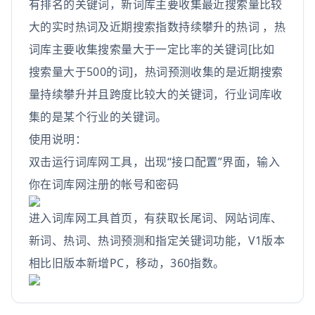
有排名的关键词，新词库主要收集最近搜索量比较
大的实时热词及近期搜索指数持续攀升的热词 ，热
词库主要收集搜索量大于一定比率的关键词[比如
搜索量大于500的词]，热词预测收集的是近期搜索
量持续攀升并且跨度比较大的关键词，行业词库收
集的是某个行业的关键词。
使用说明：
双击运行词库网工具，出现“接口配置”界面，输入
你在词库网注册的帐号和密码
进入词库网工具首页，有获取长尾词、网站词库、
新词、热词、热词预测和指定关键词功能，V1版本
相比旧版本新增PC，移动，360指数。