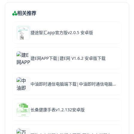
相关推荐
捷途智汇app官方版v2.0.5 安卓版
建E网APP下载|建E网 V1.6.2 安卓版下载
中油即时通信电脑端下载|中油即时通信电脑版 V2.6.330000.19 官方最新破解版下载
长桑健康手表v1.2.132安卓版