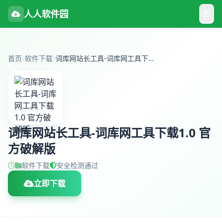
人人软件园
首页
软件下载
词库网站长工具-词库网工具下载1.0 官方破解版
词库网站长工具-词库网工具下载1.0 官
方破解版
软件下载
安全检测通过
立即下载