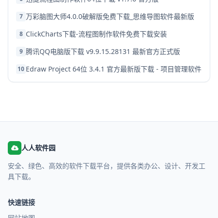
万彩脑图大师4.0.0破解版免费下载_思维导图软件最新版
7
ClickCharts下载-流程图制作软件免费下载安装
8
腾讯QQ电脑版下载 v9.9.15.28131 最新官方正式版
9
Edraw Project 64位 3.4.1 官方最新版下载 - 项目管理软件
10
人人软件园
安全、绿色、高效的软件下载平台，提供各类办公、设计、开发工
具下载。
快速链接
网站地图