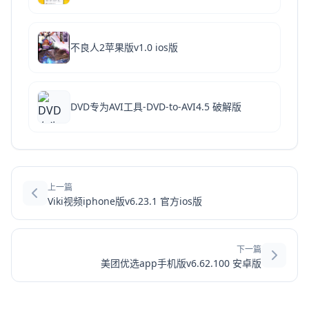
不良人2苹果版v1.0 ios版
DVD专为AVI工具-DVD-to-AVI4.5 破解版
上一篇
Viki视频iphone版v6.23.1 官方ios版
下一篇
美团优选app手机版v6.62.100 安卓版