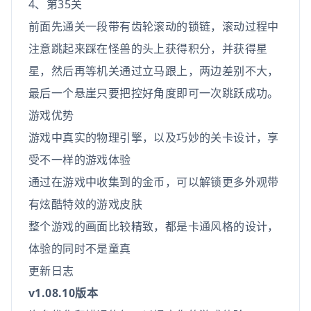
4、第35关
前面先通关一段带有齿轮滚动的锁链，滚动过程中
注意跳起来踩在怪兽的头上获得积分，并获得星
星，然后再等机关通过立马跟上，两边差别不大，
最后一个悬崖只要把控好角度即可一次跳跃成功。
游戏优势
游戏中真实的物理引擎，以及巧妙的关卡设计，享
受不一样的游戏体验
通过在游戏中收集到的金币，可以解锁更多外观带
有炫酷特效的游戏皮肤
整个游戏的画面比较精致，都是卡通风格的设计，
体验的同时不是童真
更新日志
v1.08.10版本