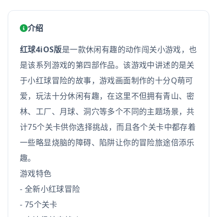
介绍
红球4iOS版
是一款休闲有趣的动作闯关小游戏，也
是该系列游戏的第四部作品。该游戏中讲述的是关
于小红球冒险的故事，游戏画面制作的十分Q萌可
爱，玩法十分休闲有趣，在这里不但拥有青山、密
林、工厂、月球、洞穴等多个不同的主题场景，共
计75个关卡供你选择挑战，而且各个关卡中都存着
一些略显烧脑的障碍、陷阱让你的冒险旅途倍添乐
趣。
游戏特色
- 全新小红球冒险
- 75个关卡