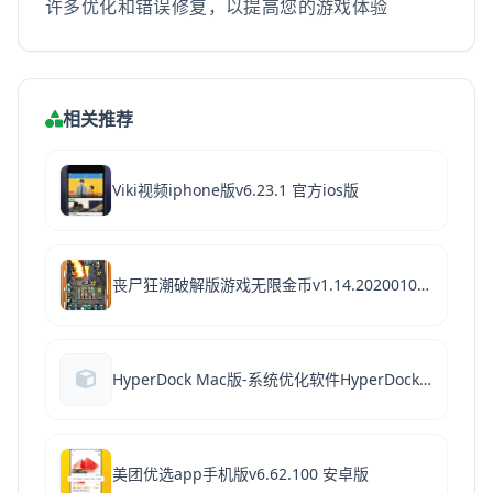
许多优化和错误修复，以提高您的游戏体验
相关推荐
Viki视频iphone版v6.23.1 官方ios版
丧尸狂潮破解版游戏无限金币v1.14.20200103 安卓版
HyperDock Mac版-系统优化软件HyperDock1.5 Mac版下载
美团优选app手机版v6.62.100 安卓版