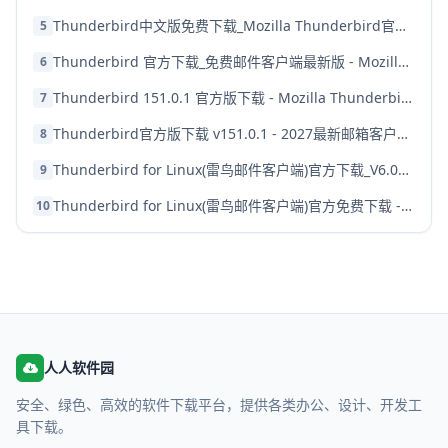
Thunderbird中文版免费下载_Mozilla Thunderbird官方最新版下载
5
Thunderbird 官方下载_免费邮件客户端最新版 - Mozilla Thunderbird 下载
6
Thunderbird 151.0.1 官方版下载 - Mozilla Thunderbird 邮箱客户端最新版
7
Thunderbird官方版下载 v151.0.1 - 2027最新邮箱客户端安装包
8
Thunderbird for Linux(雷鸟邮件客户端)官方下载_V6.0最新版免费下载
9
Thunderbird for Linux(雷鸟邮件客户端)官方免费下载 - 最新版V6.0
10
人人软件园
安全、绿色、高效的软件下载平台，提供各类办公、设计、开发工
具下载。