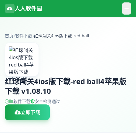
人人软件园
首页
软件下载
红球闯关4ios版下载-red ball4苹果版下载 v1.08.10
红球闯关4ios版下载-red ball4苹果版
下载 v1.08.10
软件下载
安全检测通过
立即下载