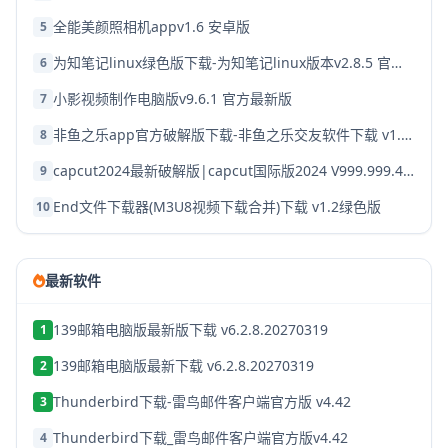
全能美颜照相机appv1.6 安卓版
5
为知笔记linux绿色版下载-为知笔记linux版本v2.8.5 官方破解版
6
小影视频制作电脑版v9.6.1 官方最新版
7
非鱼之乐app官方破解版下载-非鱼之乐交友软件下载 v1.3.9安卓版
8
capcut2024最新破解版|capcut国际版2024 V999.999.45 安卓版下载
9
End文件下载器(M3U8视频下载合并)下载 v1.2绿色版
10
最新软件
139邮箱电脑版最新版下载 v6.2.8.20270319
1
139邮箱电脑版最新下载 v6.2.8.20270319
2
Thunderbird下载-雷鸟邮件客户端官方版 v4.42
3
Thunderbird下载_雷鸟邮件客户端官方版v4.42
4