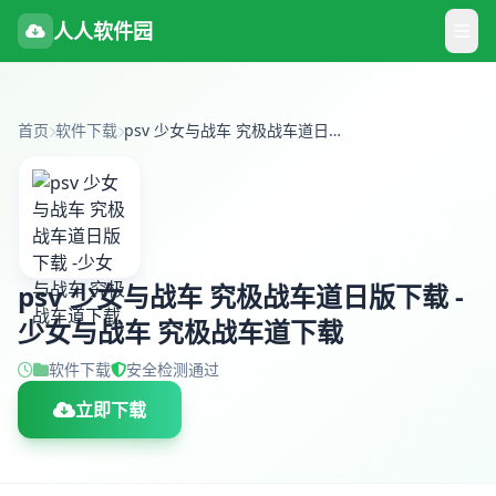
人人软件园
首页
软件下载
psv 少女与战车 究极战车道日版下载 -少女与战车 究极战车道下载
psv 少女与战车 究极战车道日版下载 -
少女与战车 究极战车道下载
软件下载
安全检测通过
立即下载