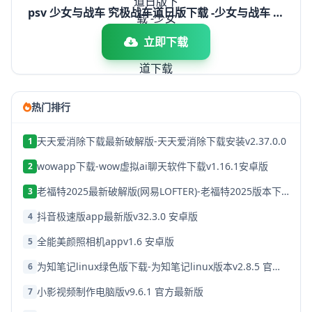
psv 少女与战车 究极战车道日版下载 -少女与战车 究
极战车道下载
立即下载
热门排行
天天爱消除下载最新破解版-天天爱消除下载安装v2.37.0.0
1
wowapp下载-wow虚拟ai聊天软件下载v1.16.1安卓版
2
老福特2025最新破解版(网易LOFTER)-老福特2025版本下载v8.1.22
3
抖音极速版app最新版v32.3.0 安卓版
4
全能美颜照相机appv1.6 安卓版
5
为知笔记linux绿色版下载-为知笔记linux版本v2.8.5 官方破解版
6
小影视频制作电脑版v9.6.1 官方最新版
7