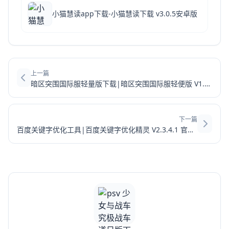
小猫慧读app下载-小猫慧读下载 v3.0.5安卓版
上一篇
暗区突围国际服轻量版下载|暗区突围国际服轻便版 V1.0.137.137 安卓版下载
下一篇
百度关键字优化工具|百度关键字优化精灵 V2.3.4.1 官方最新破解版下载