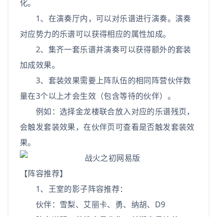
化。
1、在演奏厅内，可以对乐谱进行演奏。演奏
对应势力的乐谱可以获得相应的属性加成。
2、集齐一套乐谱并演奏可以获得额外的套装
加成效果。
3、套装效果需要上阵队伍的相同阵营伙伴数
量在3个以上才会生效（包含等待的伙伴）。
例如：选择金龙楼联合放入对应的乐谱残页，
会触发套装效果，在伙伴页可查看是否触发套装效
果。
【阵容推荐】
1、王室的影子阵容推荐：
伙伴：雪梨、艾丽卡、勇、纳胡、D9