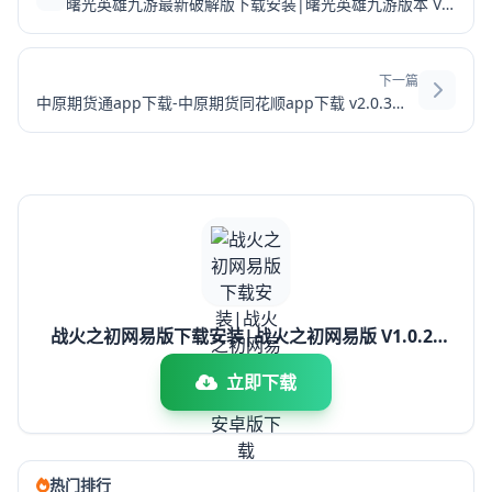
曙光英雄九游最新破解版下载安装|曙光英雄九游版本 V1.1.6.0.30 安卓版下载
下一篇
中原期货通app下载-中原期货同花顺app下载 v2.0.3安卓版
战火之初网易版下载安装|战火之初网易版 V1.0.29
安卓版下载
立即下载
热门排行