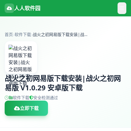
人人软件园
首页
软件下载
战火之初网易版下载安装|战火之初网易版 V1.0.29 安卓版下载
战火之初网易版下载安装|战火之初网
易版 V1.0.29 安卓版下载
软件下载
安全检测通过
立即下载