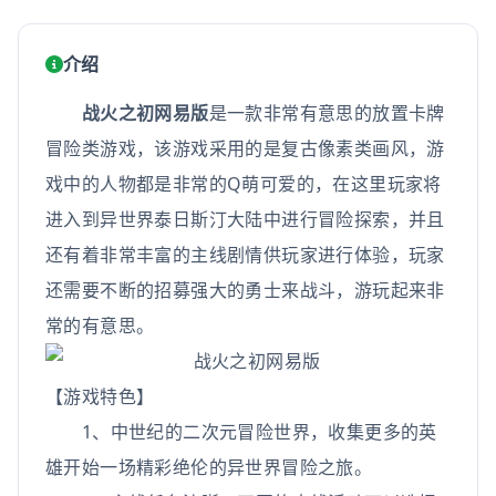
介绍
战火之初网易版
是一款非常有意思的放置卡牌
冒险类游戏，该游戏采用的是复古像素类画风，游
戏中的人物都是非常的Q萌可爱的，在这里玩家将
进入到异世界泰日斯汀大陆中进行冒险探索，并且
还有着非常丰富的主线剧情供玩家进行体验，玩家
还需要不断的招募强大的勇士来战斗，游玩起来非
常的有意思。
【游戏特色】
1、中世纪的二次元冒险世界，收集更多的英
雄开始一场精彩绝伦的异世界冒险之旅。