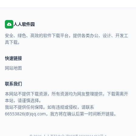
人人软件园
安全、绿色、高效的软件下载平台，提供各类办公、设计、开发工
具下载。
快速链接
网站地图
联系我们
本网站不提供下载资源，所有资源均为网友整理提供，下载需离开
本站，请谨慎选择。
我站不提供任何保障。如有违规或侵权，请联系
66553826(@)qq.com，我方将在确认后第一时间断开链接。