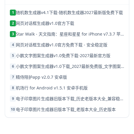
随机数生成器v4.1下载-随机数生成器2027最新版免费下载
1
网页对话框生成器v1.0官方下载
2
Star Walk - 天文指南：星座和星星 for iPhone v7.3.7 苹果手机版
3
网页对话框生成器v1.0官方免费下载 - 安全稳定版
4
小鹏文字图案生成器v1.0免费下载-2027最新官方版
5
小鹏文字图案生成器v1.0下载_2027最新免费版_文字图案制作工具
6
精侍陪护app v2.0.7 安卓版
7
机场行 for Android v1.5.1 安卓手机版
8
电子印章图片生成器旧版本下载_历史老版本大全_兼容稳定版
9
电子印章图片生成器旧版本下载_老版本大全_历史版本
10