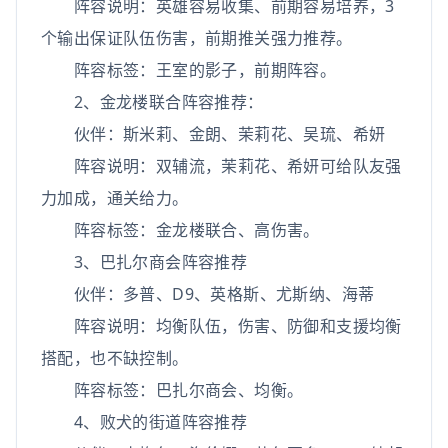
阵容说明：英雄容易收集、前期容易培养，3
个输出保证队伍伤害，前期推关强力推荐。
阵容标签：王室的影子，前期阵容。
2、金龙楼联合阵容推荐：
伙伴：斯米莉、金朗、茉莉花、吴琉、希妍
阵容说明：双辅流，茉莉花、希妍可给队友强
力加成，通关给力。
阵容标签：金龙楼联合、高伤害。
3、巴扎尔商会阵容推荐
伙伴：多普、D9、英格斯、尤斯纳、海蒂
阵容说明：均衡队伍，伤害、防御和支援均衡
搭配，也不缺控制。
阵容标签：巴扎尔商会、均衡。
4、败犬的街道阵容推荐